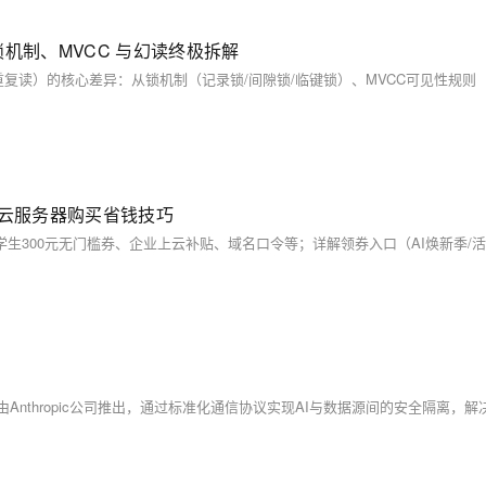
、锁机制、MVCC 与幻读终极拆解
与云服务器购买省钱技巧