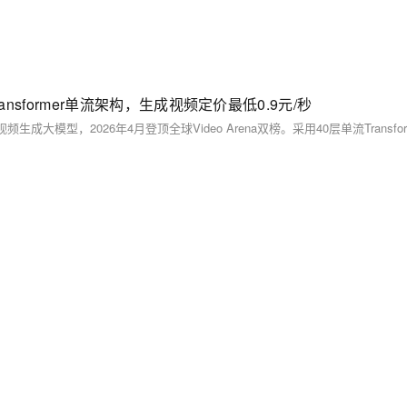
ansformer单流架构，生成视频定价最低0.9元/秒