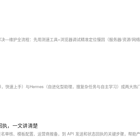
回执，一文讲清楚