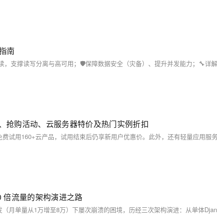
指南
用、抢购活动、云服务器特价及热门实例折扣
 10 倍流量的架构演进之路