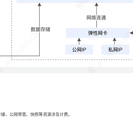
块存储、公网带宽、快照等资源涉及计费。