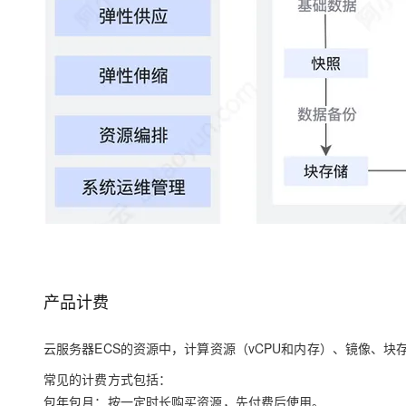
产品计费
云服务器ECS的资源中，计算资源（vCPU和内存）、镜像、
常见的计费方式包括：
包年包月：按一定时长购买资源，先付费后使用。