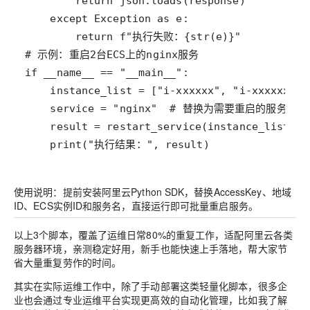
    print("执行结果：", result)
使用说明：提前安装阿里云Python SDK，替换AccessKey、地域
ID、ECS实例ID和服务名，直接运行即可批量重启服务。
以上3个脚本，覆盖了运维日常80%的重复工作，适配阿里云各类
服务器环境，亲测稳定好用，新手也能快速上手落地，帮大家节
省大量重复劳作的时间。
其实在实际运维工作中，除了手动部署这类轻量化脚本，很多企
业也会通过专业运维平台实现更高效的自动化管理，比如我了解