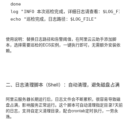
echo "巡检完成，日志路径：$LOG_FILE"
使用说明：替换日志路径和告警阈值，在阿里云云助手添加脚
本，选择需要巡检的ECS实例，一键执行即可，无需额外安装依
赖。
二、日志清理脚本（Shell）：自动清理，避免磁盘占满
阿里云服务器长期运行后，日志文件会不断累积，很容易导致磁
盘占满，影响服务正常运行。这个脚本可自动清理指定目录7天前
的日志，支持自定义清理目录，配合crontab定时执行，一劳永
逸。