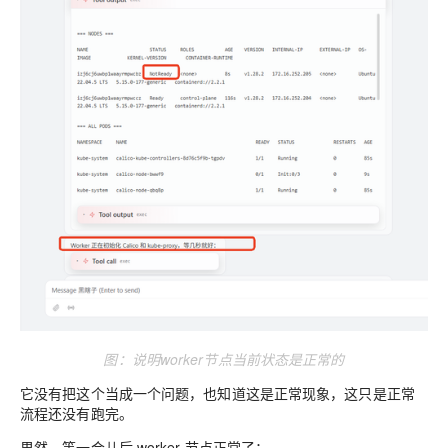
图：说明worker节点当前状态是
正常的
它没有把这个当成一个问题，也知道这是正常现象，这只是正常
流程还没有跑完。
果然，等一会儿后 worker 节点正常了：