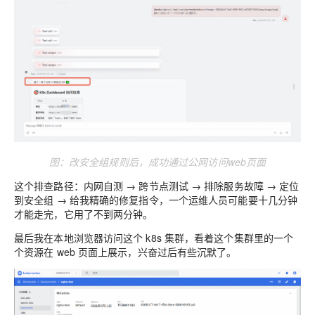
图：改安全组规则后，
成功通过公网访问web页面
这个排查路径：内网自测 → 跨节点测试 → 排除服务故障 → 定位
到安全组 → 给我精确的修复指令，一个运维人员可能要十几分钟
才能走完，它用了不到两分钟。
最后我在本地浏览器访问这个 k8s 集群，看着这个集群里的一个
个资源在 web 页面上展示，兴奋过后有些沉默了。