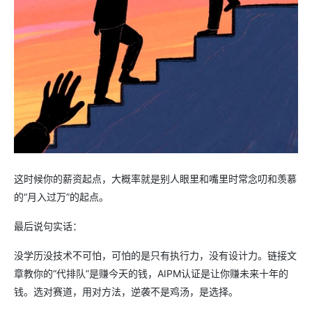
这时候你的薪资起点，大概率就是别人眼里和嘴里时常念叨和羡慕
的“月入过万”的起点。
最后说句实话：
没学历没技术不可怕，可怕的是只有执行力，没有设计力。链接文
章教你的“代排队”是赚今天的钱，AIPM认证是让你赚未来十年的
钱。选对赛道，用对方法，逆袭不是鸡汤，是选择。