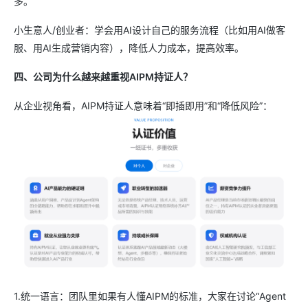
多。
小生意人/创业者：学会用AI设计自己的服务流程（比如用AI做客
服、用AI生成营销内容），降低人力成本，提高效率。
四、公司为什么越来越重视AIPM持证人？
从企业视角看，AIPM持证人意味着“即插即用”和“降低风险”：
1.统一语言：团队里如果有人懂AIPM的标准，大家在讨论“Agent