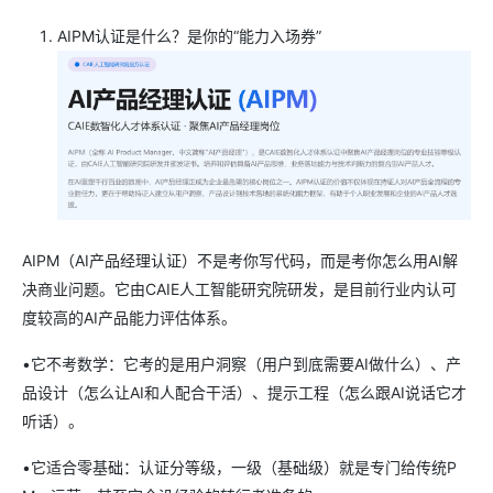
AIPM认证是什么？是你的“能力入场券”
AIPM（AI产品经理认证）不是考你写代码，而是考你怎么用AI解
决商业问题。它由CAIE人工智能研究院研发，是目前行业内认可
度较高的AI产品能力评估体系。
•它不考数学：它考的是用户洞察（用户到底需要AI做什么）、产
品设计（怎么让AI和人配合干活）、提示工程（怎么跟AI说话它才
听话）。
•它适合零基础：认证分等级，一级（基础级）就是专门给传统P