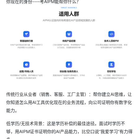
你现在的身份----考AIPM能帮你什么？
传统行业从业者（销售、客服、工厂主管）：帮你建立AI思维，让
你知道怎么用AI工具优化现在的业务流程，向公司证明你有数字化
能力。
低学历/无技术背景：这是学历补偿的最佳途径。面试时学历不
够，用AIPM证书证明你的AI产品能力，比空口说“我爱学习”有力得