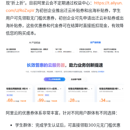
现“折上折”。目前阿里云会不定期通过权益中心：
https://t.aliyun.
com/U/RoZxpV
为初创企业推出迁云补贴券和出海补贴券，学生
用户可先领取无门槛优惠券，初创企业可先申请出迁云补贴券或出
海补贴券，这些优惠券和代金券可在结算时直接抵扣现金，有效降
低您的购买成本。
阿里云的优惠券体系非常丰富，针对不同用户群体有不同选择：
学生群体：完成学生认证后，可直接领取300元无门槛优惠