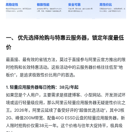
一、 优先选择抢购与特惠云服务器，锁定年度最低
价
最直接、最有效的省钱方法，莫过于直接参与阿里云官方推出的限
时抢购和长效特惠活动。这些活动中的云服务器价格往往低至“地
板价”，是追求极致性价比用户的首选。
1. 轻量应用服务器每日抢购：38元/年起
如果您是个人用户，主要需求是搭建博客、小型网站、开发测试环
境或运行轻量级应用，那么阿里云轻量应用服务器无疑是性价比之
王。2026年，阿里云延续了备受好评的“超值优选活动”，其中2核
2G、峰值200M带宽、配备40G ESSD云盘的轻量应用服务器，新
人限时抢购价仅需38元一年。这个价格与往年大促持平，极具吸