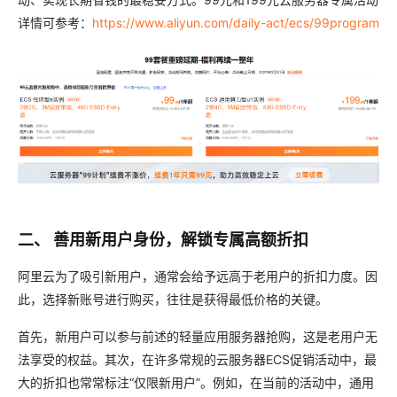
详情可参考：
https://www.aliyun.com/daily-act/ecs/99program
二、 善用新用户身份，解锁专属高额折扣
阿里云为了吸引新用户，通常会给予远高于老用户的折扣力度。因
此，选择新账号进行购买，往往是获得最低价格的关键。
首先，新用户可以参与前述的轻量应用服务器抢购，这是老用户无
法享受的权益。其次，在许多常规的云服务器ECS促销活动中，最
大的折扣也常常标注“仅限新用户”。例如，在当前的活动中，通用