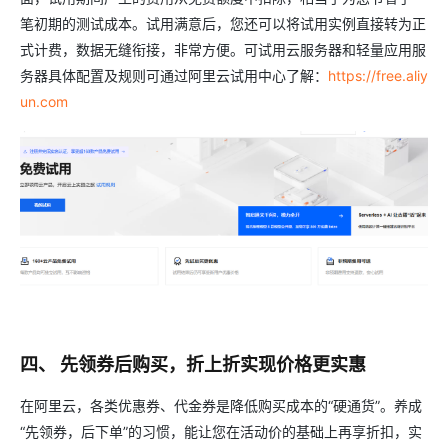
笔初期的测试成本。试用满意后，您还可以将试用实例直接转为正
式计费，数据无缝衔接，非常方便。可试用云服务器和轻量应用服
务器具体配置及规则可通过阿里云试用中心了解：
https://free.aliy
un.com
四、 先领券后购买，折上折实现价格更实惠
在阿里云，各类优惠券、代金券是降低购买成本的“硬通货”。养成
“先领券，后下单”的习惯，能让您在活动价的基础上再享折扣，实