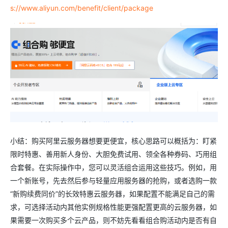
s://www.aliyun.com/benefit/client/package
小结：购买阿里云服务器想要更便宜，核心思路可以概括为：盯紧
限时特惠、善用新人身份、大胆免费试用、领全各种券码、巧用组
合套餐。在实际操作中，您可以灵活组合运用这些技巧。例如，用
一个新账号，先去然后参与轻量应用服务器的抢购，或者选购一款
“新购续费同价”的长效特惠云服务器，如果配置不能满足自己的需
求，可选择活动内其他实例规格性能更强配置更高的云服务器，如
果需要一次购买多个云产品，则不妨先看看组合购活动内是否有自