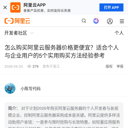
打开 APP
开发者社区
个人
怎么购买阿里云服务器价格更便宜？适合个人
与企业用户的5个实用购买方法经验参考
2026-04-23
379
发布于浙江
版权
举报
小陈写代码
简介：
对于计划2026年购买阿里云服务器的个人开发者与各规
模企业，控制阿里云服务器采购成本是关键。阿里云提供多样活
动助用户省钱：一是参与限时抢购与长效特惠，如轻量应用服务