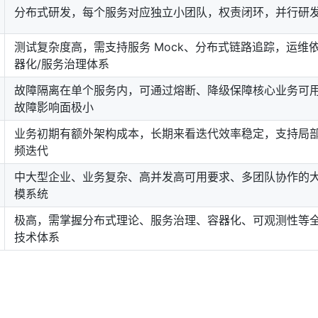
分布式研发，每个服务对应独立小团队，权责闭环，并行研
测试复杂度高，需支持服务 Mock、分布式链路追踪，运维
器化/服务治理体系
故障隔离在单个服务内，可通过熔断、降级保障核心业务可
故障影响面极小
业务初期有额外架构成本，长期来看迭代效率稳定，支持局
频迭代
中大型企业、业务复杂、高并发高可用要求、多团队协作的
模系统
极高，需掌握分布式理论、服务治理、容器化、可观测性等
技术体系