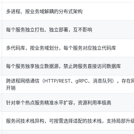
多进程、按业务域解耦的分布式架构
每个服务独立打包、独立部署，互不影响
多代码库，按业务域划分，每个服务对应独立代码库
每个服务独享独立数据源，禁止跨服务直接访问数据库
跨进程网络通信（HTTP/REST、gRPC、消息队列），存在
开销
针对单个热点服务精准水平扩容，资源利用率极高
服务间技术栈异构，可按需选择适配的技术栈，支持局部升