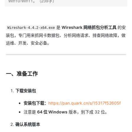
Win10/Win11。（239字）
是
Wireshark 网络抓包分析工具
​ 的安
Wireshark-4.4.2-x64.exe
装包，专门用来抓网卡数据包、分析网络请求、排查网络故障，做
运维、开发、安全必备。
一、准备工作
下载安装包
安装包下载：
https://pan.quark.cn/s/15317f52605f
注意是
64 位 Windows
​ 版本，别下成 32 位。
确认系统版本