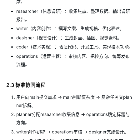
序。
researcher（信息调研）：收集热点、整理数据、输出调研
报告。
writer（内容创作）：撰写文案、生成初稿、优化表达。
designer（视觉设计）：生成封面、插图、视觉素材。
coder（技术实现）：验证代码、开发工具、实现技术功能。
operations（运营主管）：审核内容、把控方向、统筹发布
流程。
2.3 标准协同流程
用户向main提交需求 → main判断复杂度 → 复杂任务交plan
ner拆解。
planner分配researcher收集信息 → operations确定标题与
方向。
writer创作初稿 → operations审核 → designer完成设计。