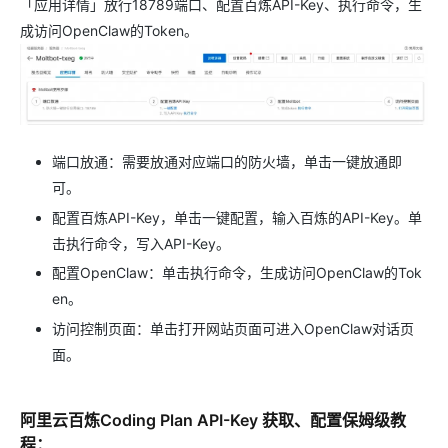
「应用详情」放行18789端口、配置百炼API-Key、执行命令，生
成访问OpenClaw的Token。
端口放通：需要放通对应端口的防火墙，单击一键放通即
可。
配置百炼API-Key，单击一键配置，输入百炼的API-Key。单
击执行命令，写入API-Key。
配置OpenClaw：单击执行命令，生成访问OpenClaw的Tok
en。
访问控制页面：单击打开网站页面可进入OpenClaw对话页
面。
阿里云百炼Coding Plan API-Key 获取、配置保姆级教
程：