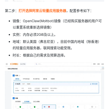
第二步：
打开选择阿里云轻量应用服务器
，配置参考如下：
镜像：OpenClaw(Moltbot)镜像（已经购买服务器的用户可
以重置系统重新选择镜像）
实例：内存必须2GiB及以上。
地域：默认美国（弗吉尼亚），目前中国内地域（除香港）
的轻量应用服务器，联网搜索功能受限。
时长：根据自己的需求及预算选择。