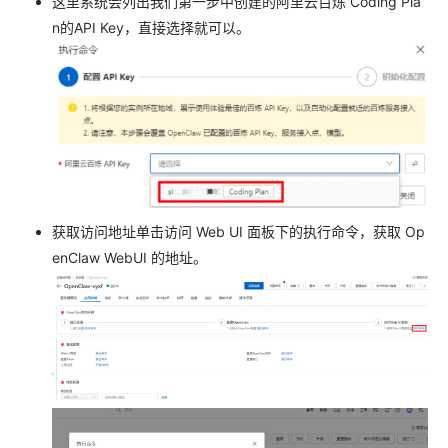
这里系统会列出我们第一步中创建的阿里云百炼 Coding Pla
n的API Key，直接选择就可以。
获取访问地址单击访问 Web UI 面板下的执行命令，获取 Op
enClaw WebUI 的地址。