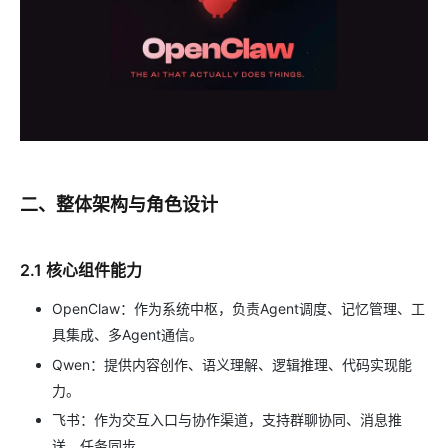
二、整体架构与角色设计
2.1 核心组件能力
OpenClaw：作为系统中枢，负责Agent调度、记忆管理、工
具集成、多Agent通信。
Qwen：提供内容创作、语义理解、逻辑推理、代码实现能
力。
飞书：作为交互入口与协作渠道，支持群聊协同、消息推
送、任务同步。