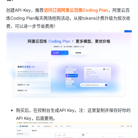
创建API-Key，推荐
访问订阅阿里云百炼Coding Plan
，阿里云百
炼Coding Plan每天两场抢购活动，从按tokens计费升级为按次收
费，可以进一步节省费用！
购买后，在控制台生成API Key。注：这里复制并保存好你的
API Key，后面要用。