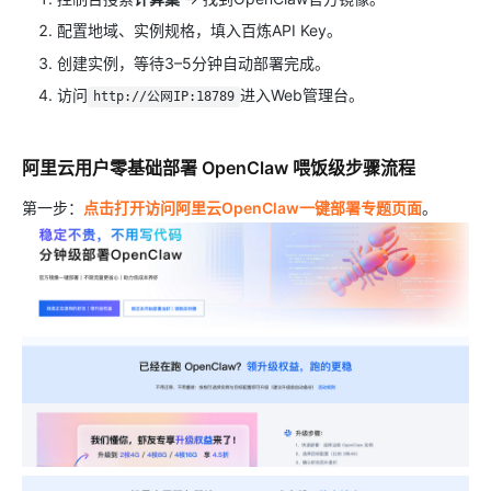
配置地域、实例规格，填入百炼API Key。
创建实例，等待3–5分钟自动部署完成。
访问
进入Web管理台。
http://公网IP:18789
阿里云用户零基础部署 OpenClaw 喂饭级步骤流程
第一步：
点击打开访问阿里云OpenClaw一键部署专题页面
。