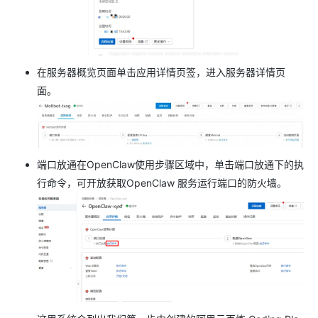
在服务器概览页面单击应用详情页签，进入服务器详情页
面。
端口放通在OpenClaw使用步骤区域中，单击端口放通下的执
行命令，可开放获取OpenClaw 服务运行端口的防火墙。