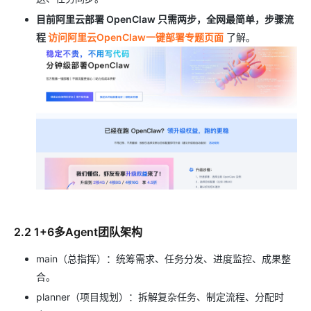
目前阿里云部署 OpenClaw 只需两步，全网最简单，步骤流
程
访问阿里云OpenClaw一键部署专题页面
了解。
2.2 1+6多Agent团队架构
main（总指挥）：统筹需求、任务分发、进度监控、成果整
合。
planner（项目规划）：拆解复杂任务、制定流程、分配时