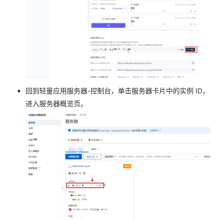
回到轻量应用服务器-控制台，单击服务器卡片中的实例 ID，
进入服务器概览页。