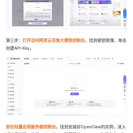
第三步：
打开访问阿里云百炼大模型控制台
，找到密钥管理，单击
创建API-Key。
前往轻量应用服务器控制台
，找到安装好OpenClaw的实例，进入