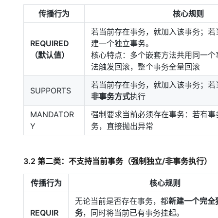
传播行为
核心规则
若当前存在事务，就加入该事务；若
REQUIRED
建一个独立事务。
（默认值）
核心特点：多个嵌套方法共用同一个
法触发回滚，整个事务全量回滚
若当前存在事务，就加入该事务；若
SUPPORTS
非事务方式
执行
MANDATOR
强制要求当前必须存在事务：若有事
Y
务，直接抛出异常
3.2 第二类：不支持当前事务（强制独立/非事务执行）
传播行为
核心规则
无论当前是否存在事务，都
新建一个完全
REQUIR
务
，同时将当前已有事务挂起。