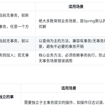
适用场景
当前无事务，就新
绝大多数常规业务场景，是Spring默认
事务，任意一个方
优解
当前无事务，就以
以查询为主的方法，兼容有事务/无事务
景，避免不必要的事务开销
务则加入；若无事
核心业务方法，必须依赖事务执行，防
无事务场景错误调用
适用场景
独立的事
需要独立于主事务提交的操作，如操作日志记录