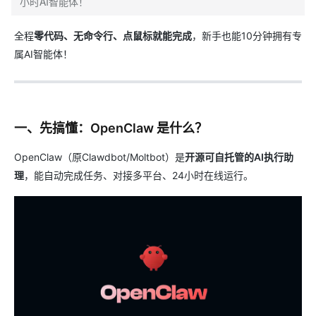
小时AI智能体！
全程
零代码、无命令行、点鼠标就能完成
，新手也能10分钟拥有专
属AI智能体！
一、先搞懂：OpenClaw 是什么？
OpenClaw（原Clawdbot/Moltbot）是
开源可自托管的AI执行助
理
，能自动完成任务、对接多平台、24小时在线运行。