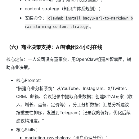
content-strategy（知识库体系规划）；
安装命令：
clawhub install baoyu-url-to-markdown b
。
rainstorming content-strategy
（六）商业决策支持：AI智囊团24小时在线
核心定位：一人公司没有董事会，用OpenClaw组建AI智囊团，辅
助商业决策。
核心Prompt：
“搭建商业分析系统：从YouTube、Instagram、X/Twitter、
CRM、邮箱、会议记录中提取商业数据；创建8个AI专家（收
入、增长、运营、定价等），分工分析数据；汇总分析建议
按重要性排序，发送到Telegram；记录我的偏好，优化后续
建议精准度。”
核心Skills：
marketing-psychology（用户心理分析）；