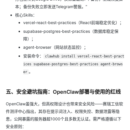
本；备份失败立即发送Telegram警报。”
核心Skills：
vercel-react-best-practices（React前端稳定优化）；
supabase-postgres-best-practices（数据库稳定保
障）；
agent-browser（网站状态监控）；
安装命令：
clawhub install vercel-react-best-pract
ices supabase-postgres-best-practices agent-brows
。
er
五、安全避坑指南：OpenClaw部署与使用的红线
OpenClaw虽强大，但高权限设计也带来安全风险——赛瑞工信软
件测评中心指出，其存在提示词注入、权限失控、数据泄露等隐
患，公网暴露的服务器超1000个且多数无认证。需严格遵循以下
安全原则：