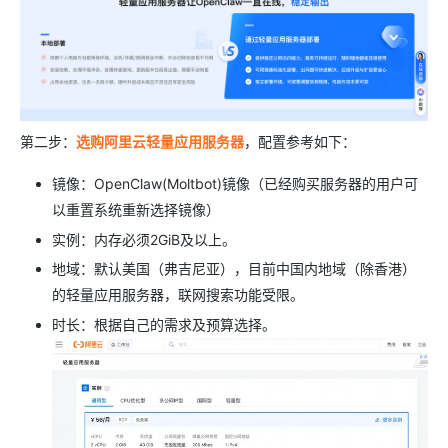
第二步：
选购阿里云轻量应用服务器
，配置参考如下：
镜像：OpenClaw(Moltbot)镜像（已经购买服务器的用户可
以重置系统重新选择镜像）
实例：内存必须2GiB及以上。
地域：默认美国（弗吉尼亚），目前中国内地域（除香港）
的轻量应用服务器，联网搜索功能受限。
时长：根据自己的需求及预算选择。