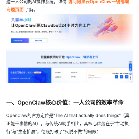
建一人公司的AI操作系统，详情
访问阿里云OpenClaw一键部署
专题页面
了解。
一、OpenClaw核心价值：一人公司的效率革命
OpenClaw的官方定位是“The AI that actually does things”（真
正能干事情的AI），与传统AI助手相比，其核心优势在于“主动执
行”与“生态扩展”，彻底打破了“只说不做”的局限：