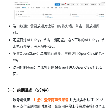
端口放通：需要放通对应端口的防火墙，单击一键放通即
可。
配置百炼API-Key，单击一键配置，输入百炼的API-Key。单
击执行命令，写入API-Key。
配置OpenClaw：单击执行命令，生成访问OpenClaw的Tok
en。
访问控制页面：单击打开网站页面可进入OpenClaw对话页
面。
（一）前期准备（5分钟）
账号与认证
：
注册并登录阿里云账号
并完成实名认证（个人
用户支付宝刷脸即时生效，企业用户需上传资质审核1-3个工