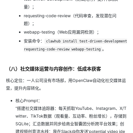
量）；
requesting-code-review（代码审查，发现潜在问
题）；
webapp-testing（Web应用漏洞检测）；
安装命令：
clawhub install test-driven-development
。
requesting-code-review webapp-testing
（八）社交媒体运营与内容创作：低成本获客
核心定位：一人公司没有市场部，用OpenClaw自动化社交媒体运
营，提升内容转化。
核心Prompt：
“搭建社交媒体追踪器：每天抓取YouTube、Instagram、X/T
witter、TikTok数据（观看量、互动率、粉丝增长），存储到
SQLite；汇总数据并同步给商业智囊团分析跨平台效果；创
建视频创意流水线：我在Slack@你发送‘potential video ide