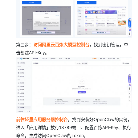
第三步：
访问阿里云百炼大模型控制台
，找到密钥管理，单
击创建API-Key。
前往轻量应用服务器控制台
，找到安装好OpenClaw的实例，
进入「应用详情」放行18789端口、配置百炼API-Key、执行
命令，生成访问OpenClaw的Token。