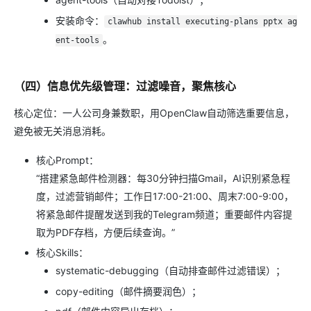
安装命令：
clawhub install executing-plans pptx ag
。
ent-tools
（四）信息优先级管理：过滤噪音，聚焦核心
核心定位：一人公司身兼数职，用OpenClaw自动筛选重要信息，
避免被无关消息消耗。
核心Prompt：
“搭建紧急邮件检测器：每30分钟扫描Gmail，AI识别紧急程
度，过滤营销邮件；工作日17:00-21:00、周末7:00-9:00，
将紧急邮件提醒发送到我的Telegram频道；重要邮件内容提
取为PDF存档，方便后续查询。”
核心Skills：
systematic-debugging（自动排查邮件过滤错误）；
copy-editing（邮件摘要润色）；