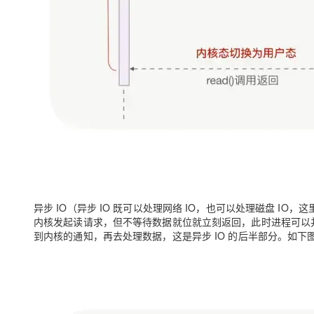
异步 IO（异步 IO 既可以处理网络 IO，也可以处理磁盘 I
内核发起读请求，但不等待数据就位就立刻返回，此时进程可以
到内核的通知，再去处理数据
，这是异步 IO 的后半部分。如下