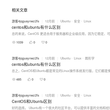
相关文章
游客4jqguaynwz2fs
|
12月前
|
Ubuntu
安全
Linux
centos和ubuntu有什么区别
1039
0
0
游客4jqguaynwz2fs
|
12月前
|
Ubuntu
Linux
图形学
centos和ubuntu有什么区别
485
0
0
游客4jqguaynwz2fs
|
12月前
|
Ubuntu
安全
Linux
CentOS和Ubuntu区别