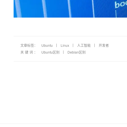
文章标签：
Ubuntu
Linux
人工智能
开发者
关键词：
Ubuntu区别
Debian区别