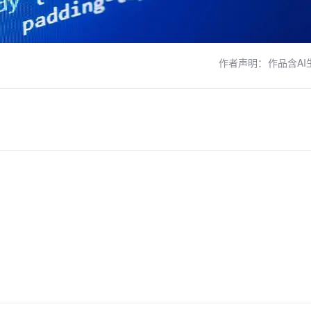
作者声明：作品含AI