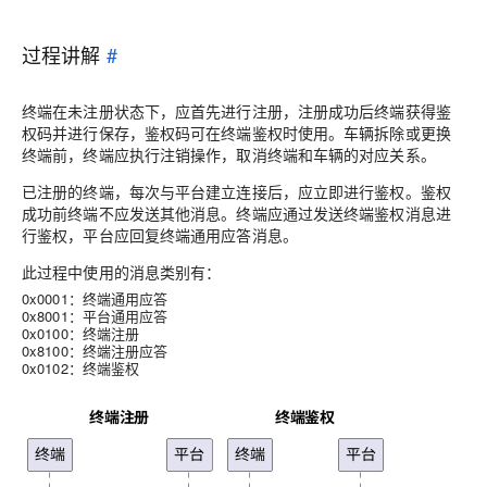
过程讲解
#
终端在未注册状态下，应首先进行注册，注册成功后终端获得鉴
权码并进行保存，鉴权码可在终端鉴权时使用。车辆拆除或更换
终端前，终端应执行注销操作，取消终端和车辆的对应关系。
已注册的终端，每次与平台建立连接后，应立即进行鉴权。鉴权
成功前终端不应发送其他消息。终端应通过发送终端鉴权消息进
行鉴权，平台应回复终端通用应答消息。
此过程中使用的消息类别有：
0x0001：终端通用应答
0x8001：平台通用应答
0x0100：终端注册
0x8100：终端注册应答
0x0102：终端鉴权