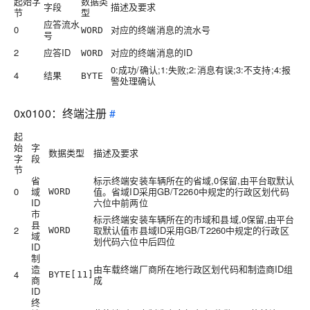
起始字
数据类
字段
描述及要求
节
型
应答流水
0
对应的终端消息的流水号
WORD
号
2
应答ID
对应的终端消息的ID
WORD
0:成功/确认;1:失败;2:消息有误;3:不支持;4:报
4
结果
BYTE
警处理确认
0x0100：终端注册
#
起
始
字
数据类型
描述及要求
字
段
节
省
标示终端安装车辆所在的省域,0保留,由平台取默认
0
域
值。省域ID采用GB/T2260中规定的行政区划代码
WORD
ID
六位中前两位
市
标示终端安装车辆所在的市域和县域,0保留,由平台
县
2
取默认值市县域ID采用GB/T2260中规定的行政区
WORD
域
划代码六位中后四位
ID
制
造
由车载终端厂商所在地行政区划代码和制造商ID组
4
BYTE[11]
商
成
ID
终