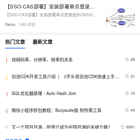
【SSO-CAS部署】安装部署单点登录组件CAS(5.3.x版本)
【SSO-CAS部署】安装部署单点登录组件CAS(5.3.x版本)
Demo
1682
热门文章
最新文章
视频码率、分辨率、帧率的关系
26
1
剑池CDK开发工具介绍  |  《平头哥剑池CDK快速上手指
21
2
南》第一章
SQL优化器原理 - Auto Hash Join
10
3
微信小程序抓包教程：Burpsuite版 附所需工具
44
4
又一个项目开源，阿里已成为中国开源的关键力量？
9061
5