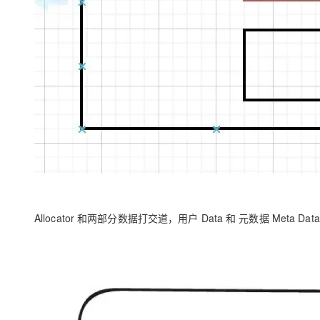
Allocator 和两部分数据打交道，用户 Data 和 元数据 Meta 