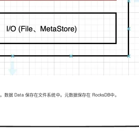
Data。数据 Data 保存在文件系统中。元数据保存在 RocksDB中。