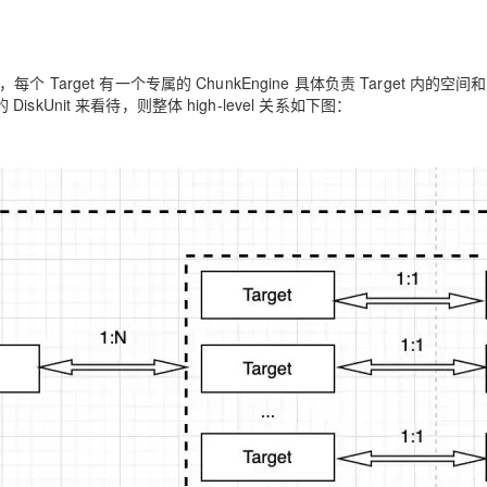
个 Target 有一个专属的 ChunkEngine 具体负责 Target 内的空间和 
iskUnit 来看待，则整体 high-level 关系如下图：