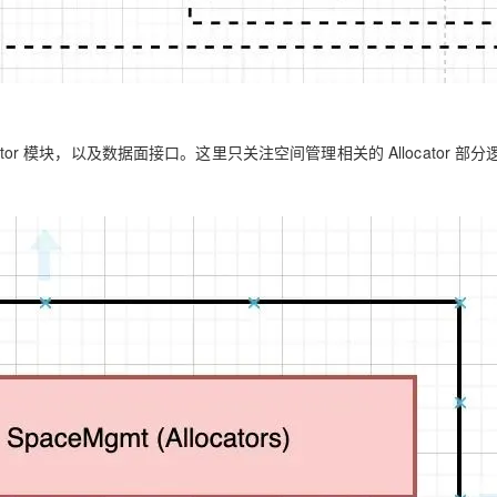
locator 模块，以及数据面接口。这里只关注空间管理相关的 Allocator 部