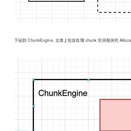
下钻到 ChunkEngine, 主体上包含处理 chunk 空间相关的 Al