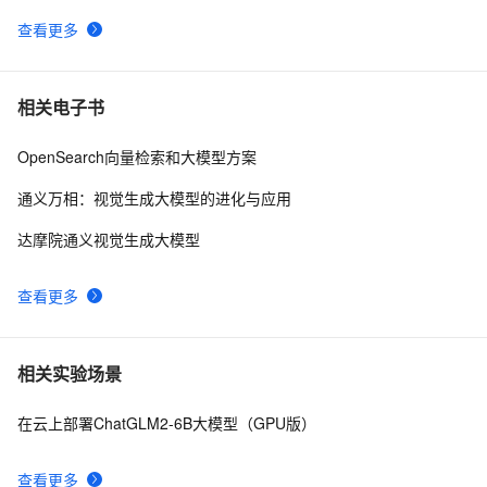
查看更多
相关电子书
OpenSearch向量检索和大模型方案
通义万相：视觉生成大模型的进化与应用
达摩院通义视觉生成大模型
查看更多
相关实验场景
在云上部署ChatGLM2-6B大模型（GPU版）
查看更多