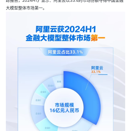
踪报告，2024H1》显示：阿里云以33%的市场份额夺得中国金融
大模型整体市场第一。