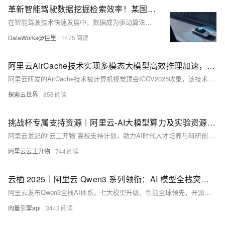
革新智能驾驶数据挖掘检索效率！某国内新能源汽车未来出行领导者选择阿里云Milvus构建多模态检索引擎
在智能驾驶技术快速发展中，数据成为驱动算法进步的核心。某新能源汽车领军企业基于阿里云Milvus向量数据库构建智能驾驶数据挖掘平台，利用其高性能、可扩展的相似性检索服务，解决了大规模向量数据检索瓶颈问题，显著降低20%以上成本，缩短模型迭代周期，实现从数据采集到场景挖掘的智能化闭环，加速智能驾驶落地应用。
DataWorks@佳里
1475
阿里云AirCache技术实现多模态大模型高效推理加速，入选国际顶会ICCV2025
阿里云研发的AirCache技术被计算机视觉顶会ICCV2025收录，该技术通过激活跨模态关联、优化KV缓存压缩策略，显著提升视觉语言模型（VLMs）的推理效率与存储性能。实验表明，在保留仅10%视觉缓存的情况下，模型性能下降小于1%，解码延迟最高降低66%，吞吐量提升达192%。AirCache无需修改模型结构，兼容主流VLMs，已在教育、医疗、政务等多个行业落地应用，助力多模态大模型高效赋能产业智能化升级。
探索云世界
858
挑战杯专属支持资源｜阿里云-AI大模型算力及实验资源丨云工开物
阿里云发起的“云工开物”高校支持计划，助力AI时代人才培养与科研创新。为“挑战杯”参赛选手提供专属算力资源、AI模型平台及学习训练资源，包括300元免费算力券、百炼大模型服务、PAI-ArtLab设计平台等，帮助学生快速掌握AI技能并构建优秀作品，推动产学研融合发展。访问链接领取资源：https://university.aliyun.com/action/tiaozhanbei。
阿里云云工开物
744
云栖 2025｜阿里云 Qwen3 系列领衔：AI 模型全栈突破与开发者落地指南
阿里云发布Qwen3全栈AI体系，七大模型升级、性能全球领先，开源生态稳居第一。从底层基建到开发工具链全面优化，助力企业高效落地AI应用，共建超级AI云生态。
向量引擎api
3443