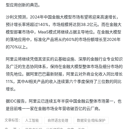
型应用创新的典范。
沙利文预测，2024年中国金融大模型市场有望将迎来高速增长，
预计增长率将超过140%，市场规模将达到38.2亿元。而在金融大
模型部署市场中，MaaS模式将继续占据主导地位。在金融大模型
的落地应用中，标准化产品将从约60%的市场份额增长至2026年
的70%以上。
阿里云将继续凭借其坚实的云基础设施、深厚的金融行业专业知识
及广泛的生态协同体系，保持在金融大模型整体市场及细分市场的
领先地位。据阿里巴巴最新财报，阿里云对外商业化收入同比增长
11%，其中AI相关产品的收入连续第六个季度保持了三位数的同比
增长。
据IDC报告，阿里云已连续五年半获中国金融云整体市场第一，也
是目前唯一一家在金融市场全年营收破百亿的云厂商。
文章标签：
人工智能
自然语言处理
数据安全/隐私保护