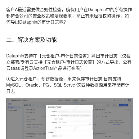
客户A最近需要做合规性检查，确保用户在Dataphin中的所有操作
都符合公司的安全政策和法规要求，防止有未经授权的操作，如
何导出Dataphin的审计日志呢？
二、解决方案及功能
Dataphin支持在【元仓租户-审计日志设置】导出审计日志（仅独
立部署/专有云支持【元仓租户-审计日志设置】的方式导出，公有
云saas请登录
ActionTrail产品进行查看）
①进入元仓租户，创建数据源，用来保存审计日志,目前支持
MySQL、Oracle、PG、SQL Server这四种数据源用来存储审计
日志