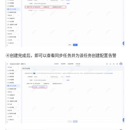
④创建完成后，即可以查看同步任务并为该任务创建配置告警