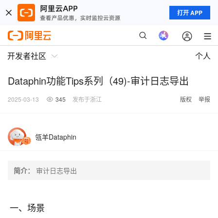
打开 APP
开发者社区
个人
Dataphin功能Tips系列（49)-审计日志导出
2025-03-13
345
发布于浙江
版权
举报
瓴羊Dataphin
简介：
审计日志导出
一、场景