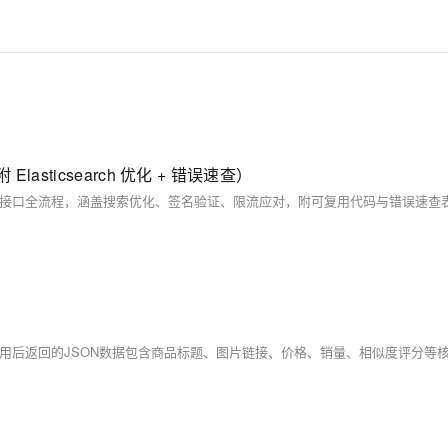
lasticsearch 优化 + 错误速查）