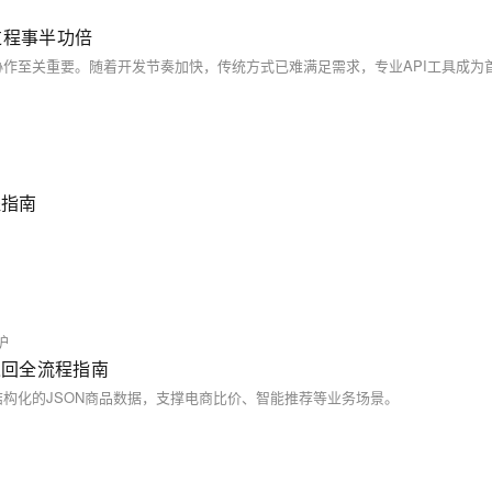
过程事半功倍
程指南
护
据返回全流程指南
构化的JSON商品数据，支撑电商比价、智能推荐等业务场景。