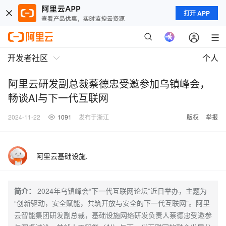
打开 APP
开发者社区
个人
阿里云研发副总裁蔡德忠受邀参加乌镇峰会，
畅谈AI与下一代互联网
2024-11-22
1091
发布于浙江
版权
举报
阿里云基础设施.
简介：
2024年乌镇峰会“下一代互联网论坛”近日举办，主题为
“创新驱动，安全赋能，共筑开放与安全的下一代互联网”。阿里
云智能集团研发副总裁，基础设施网络研发负责人蔡德忠受邀参