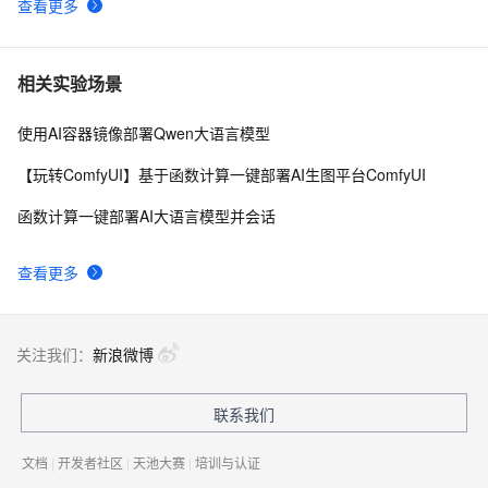
查看更多
相关实验场景
使用AI容器镜像部署Qwen大语言模型
【玩转ComfyUI】基于函数计算一键部署AI生图平台ComfyUI
函数计算一键部署AI大语言模型并会话
查看更多
关注我们：
新浪微博
联系我们
文档
|
开发者社区
|
天池大赛
|
培训与认证