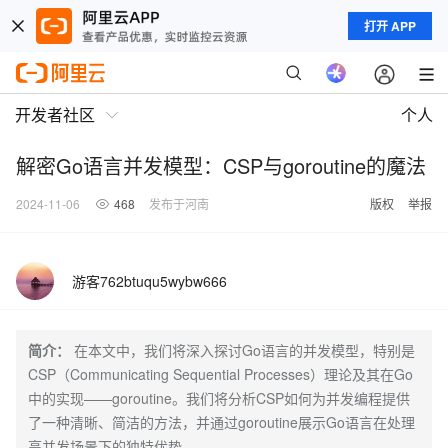
打开 APP
开发者社区
个人
解密Go语言并发模型：CSP与goroutine的魔法
2024-11-06
468
发布于河南
版权
举报
游客762btuqu5wybw666
简介：
在本文中，我们将深入探讨Go语言的并发模型，特别是
CSP（Communicating Sequential Processes）理论及其在Go
中的实现——goroutine。我们将分析CSP如何为并发编程提供
了一种清晰、简洁的方法，并通过goroutine展示Go语言在处理
高并发场景下的独特优势。