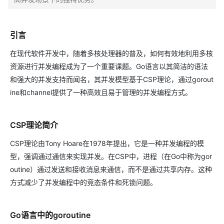
引言
在现代软件开发中，随着多核处理器的普及，如何有效地利用多核
资源进行并发编程成为了一个重要课题。Go语言以其简洁的语法
和强大的并发支持而闻名，其并发模型基于CSP理论，通过gorout
ine和channel提供了一种高效且易于管理的并发编程方式。
CSP理论简介
CSP理论由Tony Hoare在1978年提出，它是一种并发编程的模
型，强调通过通信来实现并发。在CSP中，进程（在Go中称为gor
outine）通过发送和接收消息来通信，而不是通过共享内存。这种
方式减少了并发编程中的竞态条件和死锁问题。
Go语言中的goroutine