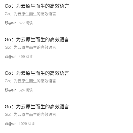
Go：为云原生而生的高效语言
Go：为云原生而生的高效语言
跃@sir
677
Go：为云原生而生的高效语言
Go：为云原生而生的高效语言
跃@sir
499
Go：为云原生而生的高效语言
Go：为云原生而生的高效语言
跃@sir
524
Go：为云原生而生的高效语言
Go：为云原生而生的高效语言
跃@sir
1029