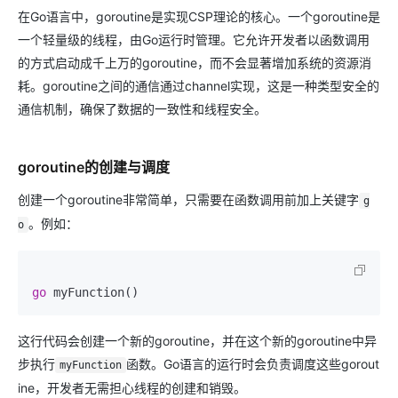
在Go语言中，goroutine是实现CSP理论的核心。一个goroutine是
一个轻量级的线程，由Go运行时管理。它允许开发者以函数调用
的方式启动成千上万的goroutine，而不会显著增加系统的资源消
耗。goroutine之间的通信通过channel实现，这是一种类型安全的
通信机制，确保了数据的一致性和线程安全。
goroutine的创建与调度
创建一个goroutine非常简单，只需要在函数调用前加上关键字
g
。例如：
o
go
这行代码会创建一个新的goroutine，并在这个新的goroutine中异
步执行
函数。Go语言的运行时会负责调度这些gorout
myFunction
ine，开发者无需担心线程的创建和销毁。