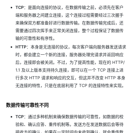
TCP
：是面向连接的协议，在数据传输之前，必须先在客户
端和服务器之间建立连接，这个连接过程需要经过三次握手
来确保双方都准备好进行数据传输。在数据传输完成后，还
需要通过四次挥手来正常关闭连接，整个过程保证了数据传
输的可靠性和有序性。
HTTP
：本身是无连接的协议，每次客户端向服务器发送请求
时，都会建立一个新的连接，服务器处理完请求并返回响应
后，连接即会被关闭。不过，为了提高性能，现在的 HTTP/
1.1 及以上版本支持持久连接，即可以在一个 TCP 连接上进
行多次 HTTP 请求和响应的交互，但这并不改变 HTTP 本身
无连接的特性，只是在底层利用了 TCP 的连接特性来实现。
数据传输可靠性不同
TCP
：通过多种机制来确保数据传输的可靠性，如数据的校
验和、确认应答、重传机制等。发送方在发送数据后会等待
接收方的确认，如果在一定时间内未收到确认，就会重传数