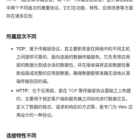
中两个不同层次的重要协议，它们在功能、特性、应用场景等方面
存在诸多区别
所属层次不同
TCP
：属于传输层协议，其主要职责是在网络中的不同主机
之间提供可靠的、面向连接的数据传输服务。它负责将应用
层的数据分割成合适的数据包，并在接收端将这些数据包重
新组装成完整的应用层数据，确保数据能够准确无误地从源
端传输到目的端。
HTTP
：位于应用层，是在 TCP 等传输层协议基础之上构建
的，主要用于规定客户端和服务器之间如何进行数据交互，
定义了数据的格式、请求和响应的方式等，是专门为 Web 应
用设计的一种协议。
连接特性不同