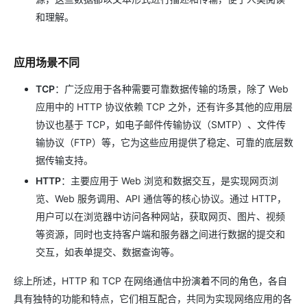
和理解。
应用场景不同
TCP
：广泛应用于各种需要可靠数据传输的场景，除了 Web
应用中的 HTTP 协议依赖 TCP 之外，还有许多其他的应用层
协议也基于 TCP，如电子邮件传输协议（SMTP）、文件传
输协议（FTP）等，它为这些应用提供了稳定、可靠的底层数
据传输支持。
HTTP
：主要应用于 Web 浏览和数据交互，是实现网页浏
览、Web 服务调用、API 通信等的核心协议。通过 HTTP，
用户可以在浏览器中访问各种网站，获取网页、图片、视频
等资源，同时也支持客户端和服务器之间进行数据的提交和
交互，如表单提交、数据查询等。
综上所述，HTTP 和 TCP 在网络通信中扮演着不同的角色，各自
具有独特的功能和特点，它们相互配合，共同为实现网络应用的各