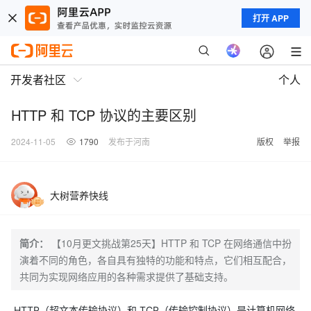
打开 APP
开发者社区
个人
HTTP 和 TCP 协议的主要区别
2024-11-05
1790
发布于河南
版权
举报
大树营养快线
简介：
【10月更文挑战第25天】HTTP 和 TCP 在网络通信中扮
演着不同的角色，各自具有独特的功能和特点，它们相互配合，
共同为实现网络应用的各种需求提供了基础支持。
HTTP（超文本传输协议）和 TCP（传输控制协议）是计算机网络