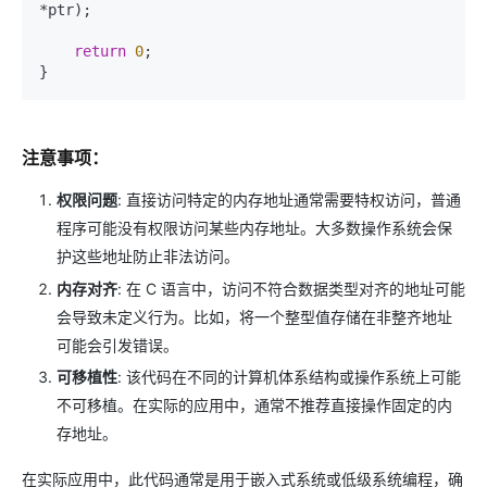
*ptr);

return
0
;

注意事项：
权限问题
: 直接访问特定的内存地址通常需要特权访问，普通
程序可能没有权限访问某些内存地址。大多数操作系统会保
护这些地址防止非法访问。
内存对齐
: 在 C 语言中，访问不符合数据类型对齐的地址可能
会导致未定义行为。比如，将一个整型值存储在非整齐地址
可能会引发错误。
可移植性
: 该代码在不同的计算机体系结构或操作系统上可能
不可移植。在实际的应用中，通常不推荐直接操作固定的内
存地址。
在实际应用中，此代码通常是用于嵌入式系统或低级系统编程，确