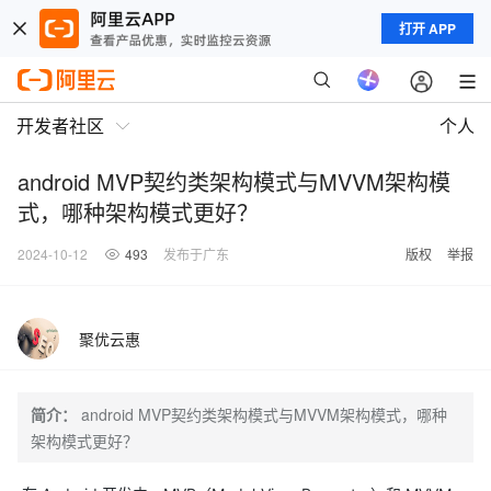
打开 APP
开发者社区
个人
android MVP契约类架构模式与MVVM架构模
式，哪种架构模式更好？
2024-10-12
493
发布于广东
版权
举报
聚优云惠
简介：
android MVP契约类架构模式与MVVM架构模式，哪种
架构模式更好？