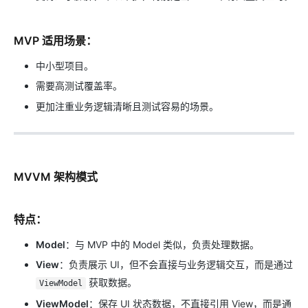
MVP 适用场景
：
中小型项目。
需要高测试覆盖率。
更加注重业务逻辑清晰且测试容易的场景。
MVVM 架构模式
特点
：
Model
：与 MVP 中的 Model 类似，负责处理数据。
View
：负责展示 UI，但不会直接与业务逻辑交互，而是通过
获取数据。
ViewModel
ViewModel
：保存 UI 状态数据，不直接引用 View，而是通