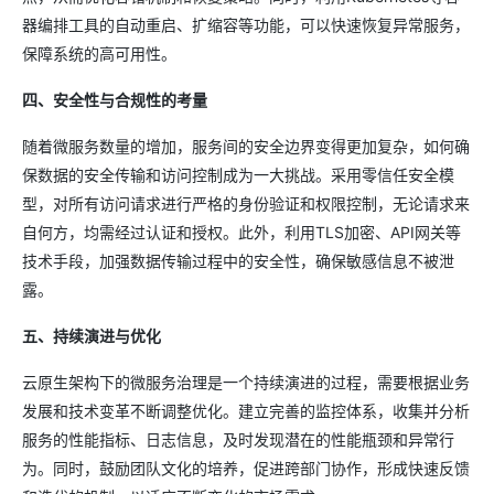
器编排工具的自动重启、扩缩容等功能，可以快速恢复异常服务，
保障系统的高可用性。
四、安全性与合规性的考量
随着微服务数量的增加，服务间的安全边界变得更加复杂，如何确
保数据的安全传输和访问控制成为一大挑战。采用零信任安全模
型，对所有访问请求进行严格的身份验证和权限控制，无论请求来
自何方，均需经过认证和授权。此外，利用TLS加密、API网关等
技术手段，加强数据传输过程中的安全性，确保敏感信息不被泄
露。
五、持续演进与优化
云原生架构下的微服务治理是一个持续演进的过程，需要根据业务
发展和技术变革不断调整优化。建立完善的监控体系，收集并分析
服务的性能指标、日志信息，及时发现潜在的性能瓶颈和异常行
为。同时，鼓励团队文化的培养，促进跨部门协作，形成快速反馈