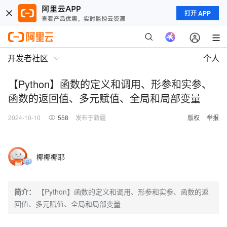
打开 APP
开发者社区
个人
【Python】函数的定义和调用、形参和实参、
函数的返回值、多元赋值、全局和局部变量
2024-10-10
558
发布于新疆
版权
举报
椰椰椰耶
简介：
【Python】函数的定义和调用、形参和实参、函数的返
回值、多元赋值、全局和局部变量