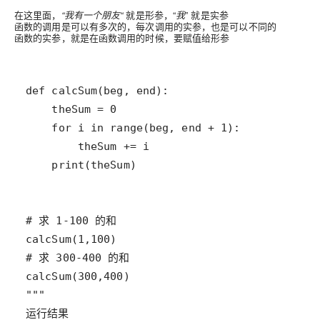
在这里面，
“我有一个朋友“
就是形参，“
我
” 就是实参
函数的调用是可以有多次的，每次调用的实参，也是可以不同的
函数的实参，就是在函数调用的时候，
要赋值给形参