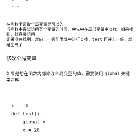
"""
在函数里读取全局变量是可以的
当函数中尝试访问某个变量的时候，会先尝在局部变量中查找，如果找
到，就直接访问
如果没有找到，就向上一级作用域中进行查找，
再往上一级，就
test
是全局了
修改全局变量
如果是想在函数内部修改全局变量的值，需要使用
关键
global
字声明