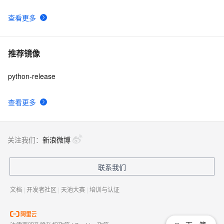
查看更多
推荐镜像
python-release
查看更多
关注我们：
新浪微博
联系我们
文档
|
开发者社区
|
天池大赛
|
培训与认证