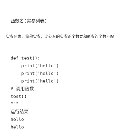
函数名(实参列表)
实参列表，简称
实参
，此处写的实参的个数要和形参的个数匹配