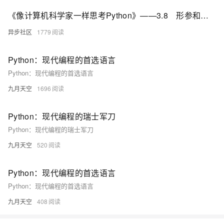
《像计算机科学家一样思考Python》——3.8 形参和实参
异步社区
1779
Python：现代编程的首选语言
Python：现代编程的首选语言
九月天空
1696
Python：现代编程的瑞士军刀
Python：现代编程的瑞士军刀
九月天空
520
Python：现代编程的首选语言
Python：现代编程的首选语言
九月天空
408