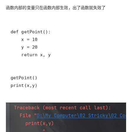
函数内部的变量
只在函数内部生效，出了函数就失效了
print(x,y)