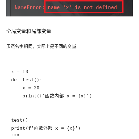
全局变量和局部变量
虽然名字相同，实际上是不同的变量.