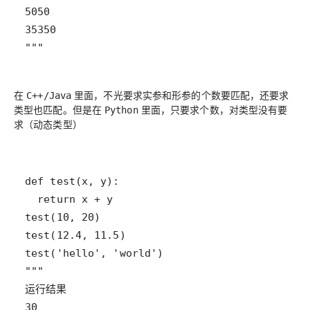
"""
在
里面，不光要求实参和形参的个数要匹配，还要求
C++/Java
类型也匹配。但是在
里面，只要求个数，对类型没有要
Python
求（动态类型）