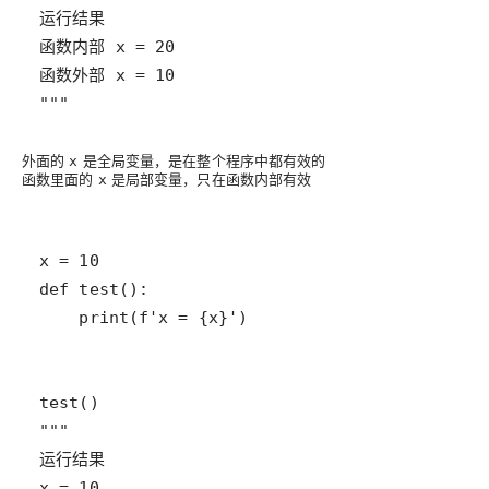
"""
外面的
是
全局变量
，是在整个程序中都有效的
x
函数里面的
是
局部变量
，只在函数内部有效
x