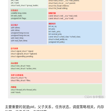
主要重要的就是pid，父子关系，任务状态，调度策略相关，内存