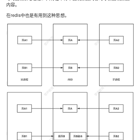
内容。
在
redis
中也是有用到这种思想。