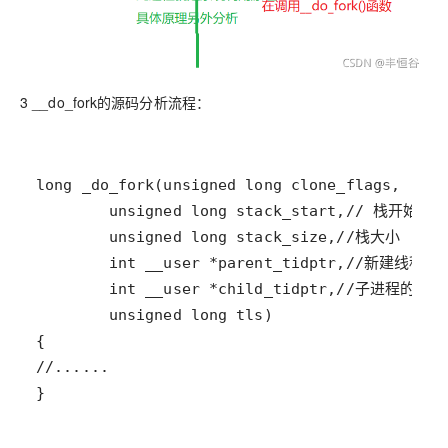
3 __do_fork的源码分析流程：
}