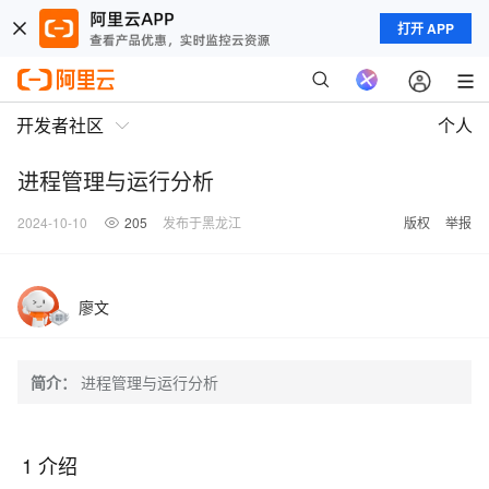
打开 APP
开发者社区
个人
进程管理与运行分析
2024-10-10
205
发布于黑龙江
版权
举报
廖文
简介：
进程管理与运行分析
1 介绍