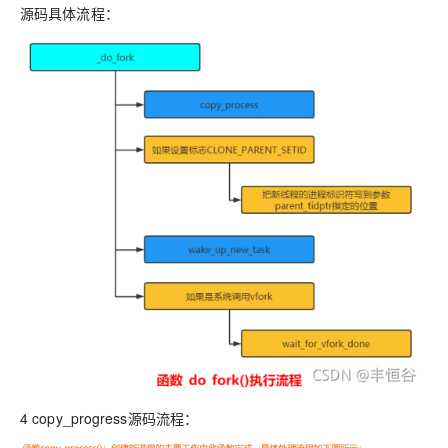
源码具体流程：
4 copy_progress源码流程：