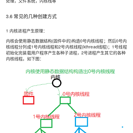
处理，文件系统，内核栈等
3.6 常见的几种创建方式
1 内核进程产生原理：
内核会使用静态数据结构(固件中的)构造0号内核线程；然后0号内
核线程分列成1号内核线程和2号内核线程(kthread线程)；1号线程
初始化完装载用户程序产生各种子进程，2号进程产生其它的各种
内核线程。如下图：