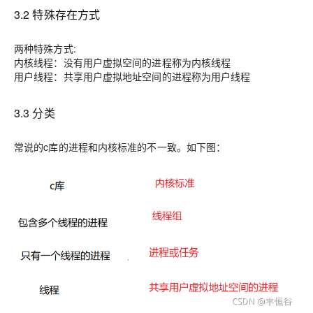
3.2 特殊存在方式
两种特殊方式:
内核线程：
没有用户虚拟空间的进程称为内核线程
用户线程：
共享用户虚拟地址空间的进程称为用户线程
3.3 分类
常说的c库的进程和内核标准的不一致。如下图：