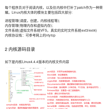
每个程序员对于阅读内核，以及往内核中打补丁patch作为一种荣
耀。
Linux
内核大体的模块主要包括四大部分:
进程管理
(调度，创建，内核线程等);
内存管理
(物理内存和虚拟内存);
文件系统
(虚拟文件系统VFS，真实的实时文件系统ext3/ext4)
内核协议栈：
可参考网上的ntytcp
2 内核源码目录
如下是内核Linux4.4.4版本的内核文件内容