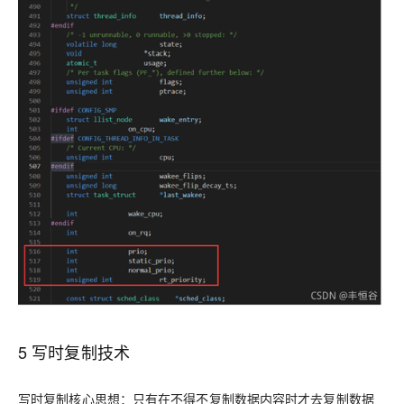
5 写时复制技术
写时复制核心思想：只有在不得不复制数据内容时才去复制数据