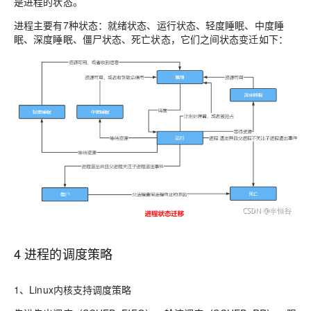
是进程的状态。
进程主要有7种状态：就绪状态、运行状态、轻度睡眠、中度睡
眠、深度睡眠、僵尸状态、死亡状态，它们之间状态变迁如下：
4 进程的调度策略
1、Linux内核支持调度策略