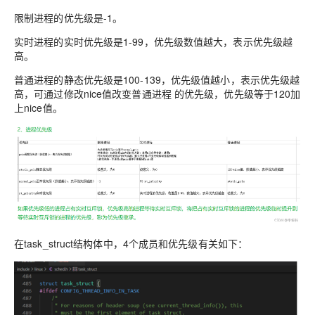
限制进程的优先级是-1。
实时进程的实时优先级是1-99，优先级数值越大，表示优先级越
高。
普通进程的静态优先级是100-139，优先级值越小，表示优先级越
高，可通过修改nice值改变普通进程 的优先级，优先级等于120加
上nice值。
在task_struct结构体中，4个成员和优先级有关如下：