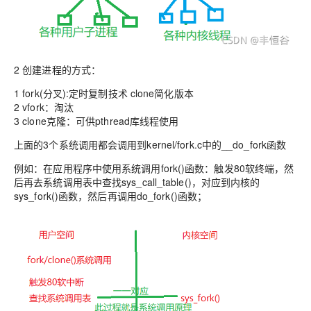
2 创建进程的方式：
1 fork(分叉):定时复制技术 clone简化版本
2 vfork：淘汰
3 clone克隆：可供pthread库线程使用
上面的3个系统调用都会调用到
kernel
/fork.c中的
__do_fork函数
例如：在应用程序中使用系统调用fork()函数：触发80软终端，然
后再去系统调用表中查找sys_call_table()，对应到内核的
sys_fork()函数，然后再调用do_fork()函数；