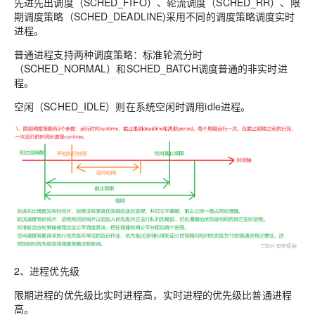
先进先出调度（SCHED_FIFO）、轮流调度（SCHED_RR）、限
期调度策略（SCHED_DEADLINE)采用不同的调度策略调度
实时
进程
。
普通进程
支持两种调度策略：标准轮流分时
（SCHED_NORMAL）和SCHED_BATCH调度普通的非实时进
程。
空闲（SCHED_IDLE）则在系统空闲时调用
idle进程
。
2、进程优先级
限期进程的优先级比实时进程高，实时进程的优先级比普通进程
高。