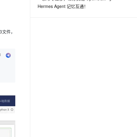
Hermes Agent 记忆互通！
n3文件，