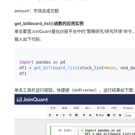
amount：市场总成交额
get_billboard_list()函数的应用实例
单击聚宽JoniQuant量化炒股平台中的“策略研究/研究环境”命令，进
输入如下代码：
import
 pandas 
as
 pd

df1 = 
get_billboard_list
(stock_list=
None
, end_da
单击工具栏运行按钮，快捷键（shift+enter），运行结果如下图