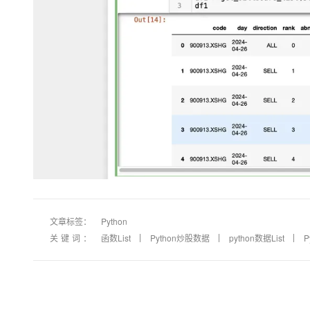
文章标签：
Python
关键词：
函数List
Python炒股数据
python数据List
P