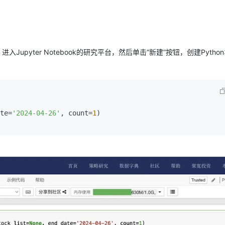
入Jupyter Notebook的研究平台，然后单击“新建”按钮，创建Pytho
te=
'2024-04-26'
, count=
1
)

：