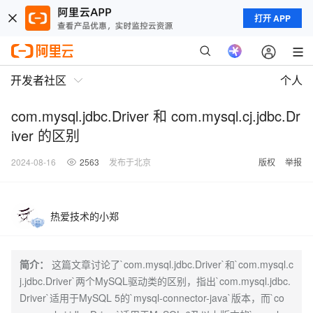
打开 APP
开发者社区
个人
com.mysql.jdbc.Driver 和 com.mysql.cj.jdbc.Dr
iver 的区别
2024-08-16
2563
发布于北京
版权
举报
热爱技术的小郑
简介：
这篇文章讨论了`com.mysql.jdbc.Driver`和`com.mysql.c
j.jdbc.Driver`两个MySQL驱动类的区别，指出`com.mysql.jdbc.
Driver`适用于MySQL 5的`mysql-connector-java`版本，而`co