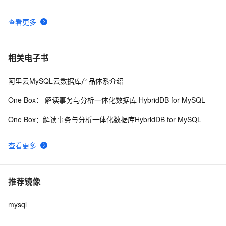
查看更多
相关电子书
阿里云MySQL云数据库产品体系介绍
One Box： 解读事务与分析一体化数据库 HybridDB for MySQL
One Box：解读事务与分析一体化数据库HybridDB for MySQL
查看更多
推荐镜像
mysql