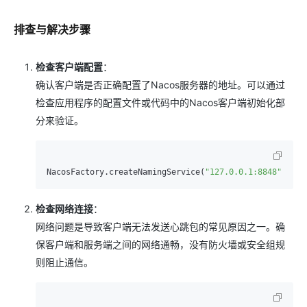
排查与解决步骤
检查客户端配置
：
确认客户端是否正确配置了Nacos服务器的地址。可以通过
检查应用程序的配置文件或代码中的Nacos客户端初始化部
分来验证。
NacosFactory.createNamingService(
"127.0.0.1:8848"
检查网络连接
：
网络问题是导致客户端无法发送心跳包的常见原因之一。确
保客户端和服务端之间的网络通畅，没有防火墙或安全组规
则阻止通信。