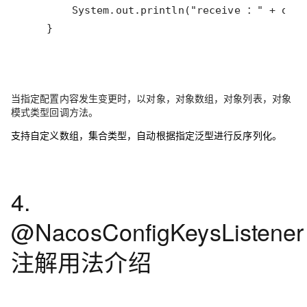
    }
当指定配置内容发生变更时，以对象，对象数组，对象列表，对象
模式类型回调方法。
支持自定义数组，集合类型，自动根据指定泛型进行反序列化。
4.
@NacosConfigKeysListener
注解用法介绍