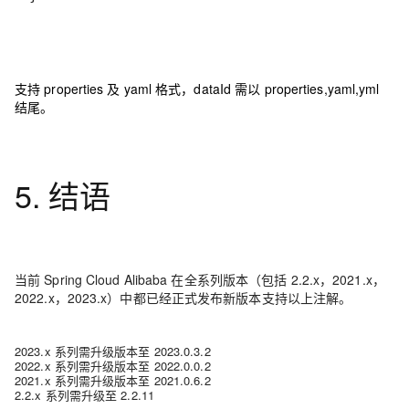
支持 properties 及 yaml 格式，dataId 需以 properties,yaml,yml
结尾。
5. 结语
当前 Spring Cloud Alibaba 在全系列版本（包括 2.2.x，2021.x，
2022.x，2023.x）中都已经正式发布新版本支持以上注解。
2023.x 系列需升级版本至 2023.0.3.2
2022.x 系列需升级版本至 2022.0.0.2
2021.x 系列需升级版本至 2021.0.6.2
2.2.x 系列需升级至 2.2.11