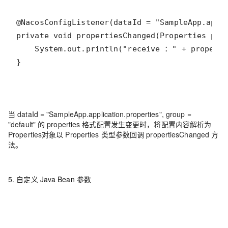
}
当 dataId = "SampleApp.application.properties", group =
"default" 的 properties 格式配置发生变更时，将配置内容解析为
Properties对象以 Properties 类型参数回调 propertiesChanged 方
法。
5. 自定义 Java Bean 参数