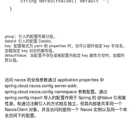
}
group：引入的配置所属分组。
dataId: 引入的配置 DataId。
key: 配置格式为 yaml 和 properties 时，也可以额外指定 key 字段名，
加载指定 key 对应的属性值。
defaultValue：当配置不存在或者配置内指定 key 属性为空时，加载的
默认值。
访问 nacos 的全局参数通过 application.properties 中
spring.cloud.nacos.config.server-addr,
spring.cloud.nacos.config.namespace 参数配置。通过
spring.config.import 导入的配置作用于 Spring 的 @Value 引用属
性源，和通过注解引入的方式相互独立，但其内部是共享同一个
NacosClient 对象，并且访问的是同一个 Nacos 实例以及同一个命
名空间下的配置。