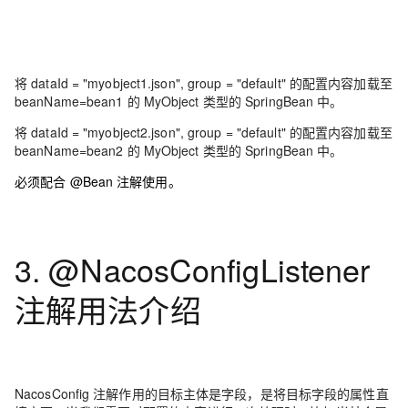
将 dataId = "myobject1.json", group = "default" 的配置内容加载至
beanName=bean1 的 MyObject 类型的 SpringBean 中。
将 dataId = "myobject2.json", group = "default" 的配置内容加载至
beanName=bean2 的 MyObject 类型的 SpringBean 中。
必须配合 @Bean 注解使用。
3. @NacosConfigListener
注解用法介绍
NacosConfig 注解作用的目标主体是字段，是将目标字段的属性直