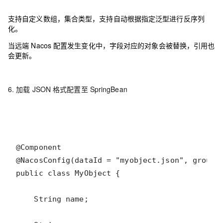
支持自定义数组，集合类型，支持自动根据指定泛型进行反序列
化。
当远端 Nacos 配置发生变化中，字段对应的对象会被替换，引用也
会更新。
6. 加载 JSON 格式配置至 SpringBean