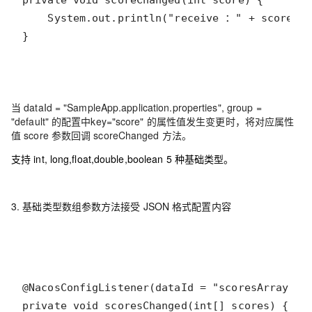
}
当 dataId = "SampleApp.application.properties", group =
"default" 的配置中key="score" 的属性值发生变更时，将对应属性
值 score 参数回调 scoreChanged 方法。
支持 int, long,float,double,boolean 5 种基础类型。
3. 基础类型数组参数方法接受 JSON 格式配置内容