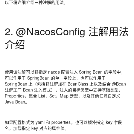
以下将详细介绍三种注解的用法。
2. @NacosConfig 注解用法
介绍
使用该注解可以将指定 nacos 配置注入 Spring Bean 的字段中，
可以作用于 SpringBean 的单一字段上，也可以作用于
SpringBean 上（包括将注解加在 BeanClass 上以及结合 @Bean
注解工厂 Bean 注入模式），注入的目标类型中支持基础类型，
Properties，集合 List，Set，Map 泛型，以及其他任意自定义
Java Bean。
如果配置格式为 yaml 和 properties，也可以额外指定 key 字段
名，加载指定 key 对应的属性值。