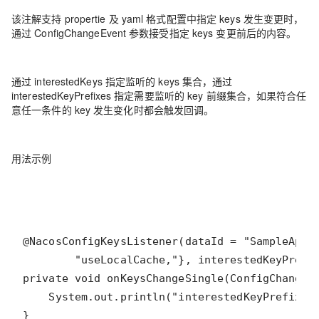
该注解支持 propertie 及 yaml 格式配置中指定 keys 发生变更时，
通过 ConfigChangeEvent 参数接受指定 keys 变更前后的内容。
通过 interestedKeys 指定监听的 keys 集合，通过
interestedKeyPrefixes 指定需要监听的 key 前缀集合，如果符合任
意任一条件的 key 发生变化时都会触发回调。
用法示例
}