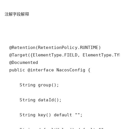
注解字段解释