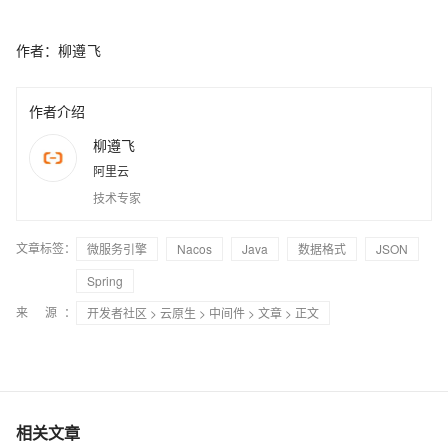
作者：柳遵飞
作者介绍
柳遵飞
阿里云
技术专家
文章标签：
微服务引擎
Nacos
Java
数据格式
JSON
Spring
来 源：
开发者社区
>
云原生
>
中间件
>
文章
> 正文
相关文章