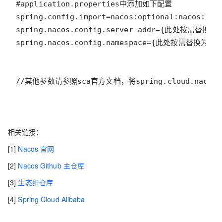
//其他参数请参照sca官方文档，将spring.cloud.nac
相关链接：
[1]
Nacos 官网
[2]
Nacos Github 主仓库
[3]
生态组仓库
[4]
Spring Cloud Alibaba