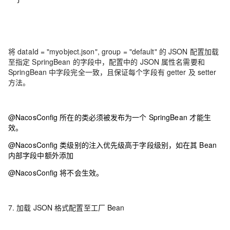
将 dataId = "myobject.json", group = "default" 的 JSON 配置加载
至指定 SpringBean 的字段中，配置中的 JSON 属性名需要和
SpringBean 中字段完全一致，且保证每个字段有 getter 及 setter
方法。
@NacosConfig 所在的类必须被发布为一个 SpringBean 才能生
效。
@NacosConfig 类级别的注入优先级高于字段级别，如在其 Bean
内部字段中额外添加
@NacosConfig 将不会生效。
7. 加载 JSON 格式配置至工厂 Bean