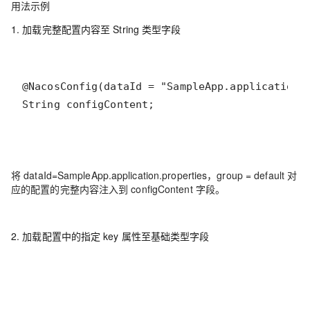
用法示例
1. 加载完整配置内容至 String 类型字段
String configContent;
将 dataId=SampleApp.application.properties，group = default 对
应的配置的完整内容注入到 configContent 字段。
2. 加载配置中的指定 key 属性至基础类型字段