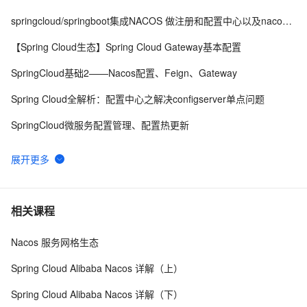
springcloud/springboot集成NACOS 做注册和配置中心以及nacos源码分析
【Spring Cloud生态】Spring Cloud Gateway基本配置
SpringCloud基础2——Nacos配置、Feign、Gateway
Spring Cloud全解析：配置中心之解决configserver单点问题
SpringCloud微服务配置管理、配置热更新
Spring Cloud应用框架：Nacos作为服务注册中心和配置中心
spring cloud gateway在使用 zookeeper 注册中心时，配置https 进行服务转发
SpringCloud集成Seata并使用Nacos做注册中心与配置中心
相关课程
通用快照方案问题之通过Spring Cloud实现配置的自动更新如何解决
Nacos 服务网格生态
实现基于Spring Cloud的配置中心
Spring Cloud Alibaba Nacos 详解（上）
Spring Cloud Alibaba Nacos 详解（下）