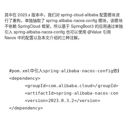
其中在 2023.x 版本中，我们对 spring-cloud-alibaba 配置模块进
行了重构，单独抽取了 spring-alibaba-nacos-config 模块，该模块
不依赖 SpringCloud 框架，所以基于 SpringBoot3 的应用通过单独
引入 spring-alibaba-nacos-config 也可以使用 @Value 引用
Nacos 中的配置以及本文介绍的三种注解。