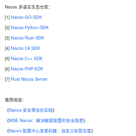
Nacos 多语言生态仓库：
[1]
Nacos-GO-SDK
[2]
Nacos-Python-SDK
[3]
Nacos-Rust-SDK
[4]
Nacos C# SDK
[5]
Nacos C++ SDK
[6]
Nacos PHP-SDK
[7]
Rust Nacos Server
推荐阅读：
《
Nacos 安全零信任实践
》
《
MSE Nacos：解决敏感配置的安全隐患
》
《
Nacos 配置中心变更利器：自定义标签灰度
》