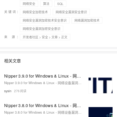
网络安全
算法
SQL
关键词：
网络安全加密技术
网络安全漏洞安全意识
网络安全漏洞加密技术安全意识
网络漏洞加密技术
网络安全漏洞加密安全意识
来 源：
开发者社区
>
安全
>
文章
> 正文
相关文章
Nipper 3.9.0 for Windows & Linux - 网络设备漏洞评估
Nipper 3.9.0 for Windows & Linux - 网络设备漏洞评估
sysin
276
Nipper 3.8.0 for Windows & Linux - 网络设备漏洞评估
Nipper 3.8.0 for Windows & Linux - 网络设备漏洞评估