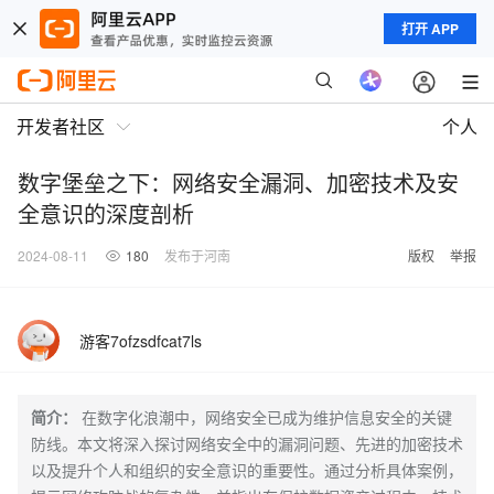
打开 APP
开发者社区
个人
数字堡垒之下：网络安全漏洞、加密技术及安
全意识的深度剖析
2024-08-11
180
发布于河南
版权
举报
游客7ofzsdfcat7ls
简介：
在数字化浪潮中，网络安全已成为维护信息安全的关键
防线。本文将深入探讨网络安全中的漏洞问题、先进的加密技术
以及提升个人和组织的安全意识的重要性。通过分析具体案例，