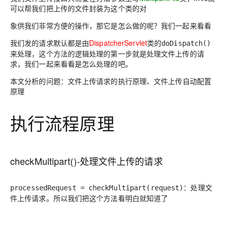
可以帮我们把上传的文件封装为这个类的对
象供我们非常方便的操作，那它是怎么做的呢？我们一起来看看
我们发的请求默认都是由
DispatcherServlet
类的
doDispatch()
来处理，这个方法的逻辑处理的第一步就是处理文件上传的请
求，我们一起来看看是怎么处理的吧。
本文分析的问题
：文件上传请求的执行原理、文件上传自动配置
原理
执行流程原理
checkMultipart()-处理文件上传的请求
：处理文
processedRequest = checkMultipart(request)
件上传请求。所以我们把这个方法看明白就知道了