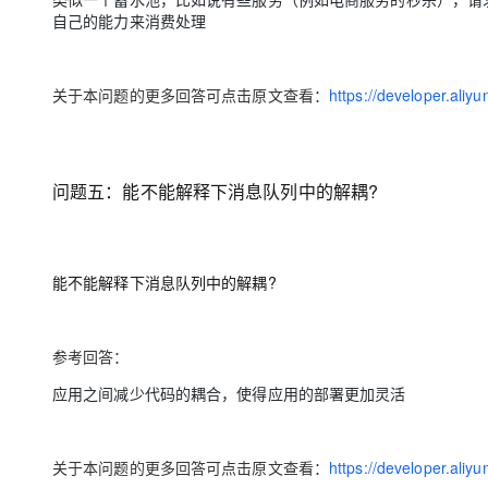
自己的能力来消费处理
关于本问题的更多回答可点击原文查看：
https://developer.ali
问题五：
能不能解释下消息队列中的解耦?
能不能解释下消息队列中的解耦?
参考回答：
应用之间减少代码的耦合，使得应用的部署更加灵活
关于本问题的更多回答可点击原文查看：
https://developer.ali