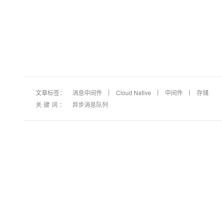
文章标签：
消息中间件
Cloud Native
中间件
存储
关键词：
异步消息队列