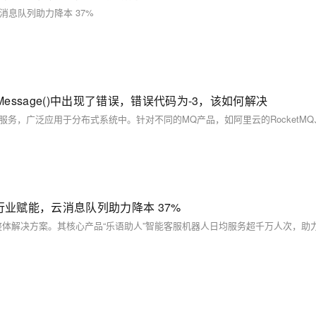
消息队列助力降本 37%
essage()中出现了错误，错误代码为-3，该如何解决
行业赋能，云消息队列助力降本 37%