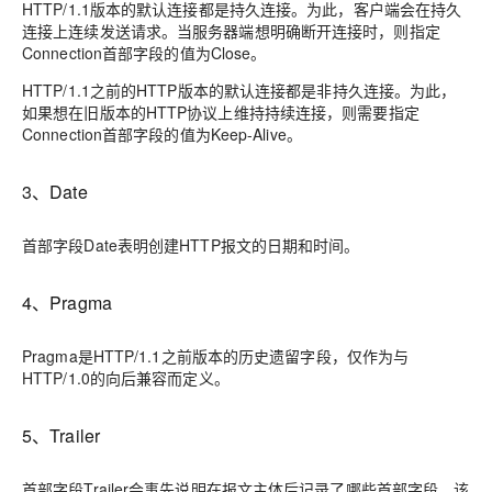
HTTP/1.1版本的默认连接都是持久连接。为此，客户端会在持久
连接上连续发送请求。当服务器端想明确断开连接时，则指定
Connection首部字段的值为Close。
HTTP/1.1之前的HTTP版本的默认连接都是非持久连接。为此，
如果想在旧版本的HTTP协议上维持持续连接，则需要指定
Connection首部字段的值为Keep-Alive。
3、Date
首部字段Date表明创建HTTP报文的日期和时间。
4、Pragma
Pragma是HTTP/1.1之前版本的历史遗留字段，仅作为与
HTTP/1.0的向后兼容而定义。
5、Trailer
首部字段Trailer会事先说明在报文主体后记录了哪些首部字段。该