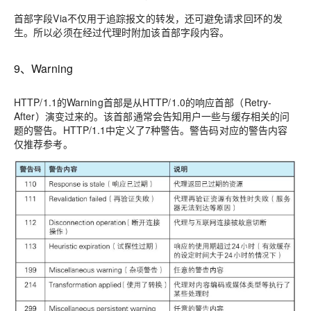
首部字段Via不仅用于追踪报文的转发，还可避免请求回环的发
生。所以必须在经过代理时附加该首部字段内容。
9、Warning
HTTP/1.1的Warning首部是从HTTP/1.0的响应首部（Retry-
After）演变过来的。该首部通常会告知用户一些与缓存相关的问
题的警告。HTTP/1.1中定义了7种警告。警告码对应的警告内容
仅推荐参考。