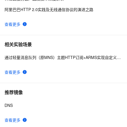
阿里巴巴HTTP 2.0实践及无线通信协议的演进之路
查看更多
相关实验场景
通过轻量消息队列（原MNS）主题HTTP订阅+ARMS实现自定义数据多渠道告警
查看更多
推荐镜像
DNS
查看更多