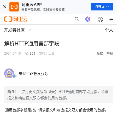
打开 APP
开发者社区
个人
解析HTTP通用首部字段
2024-07-18
259
发布于山西
版权
举报
穿过生命散发芬芳
简介：
【7月更文挑战第18天】HTTP通用首部字段是指，请求
报文和响应报文双方都会使用的首部。
通用首部字段是指，请求报文和响应报文双方都会使用的首部。