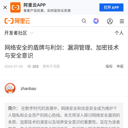
打开 APP
开发者社区
个人
网络安全的盾牌与利剑：漏洞管理、加密技术
与安全意识
2024-07-05
203
发布于河南
版权
举报
zhanbao
简介：
在数字时代的浪潮中，网络安全和信息安全成为维护个
人隐私和企业资产的核心防线。本文将深入探讨网络安全漏洞的
本质、加密技术的演变以及培养安全意识的重要性，旨在为读者