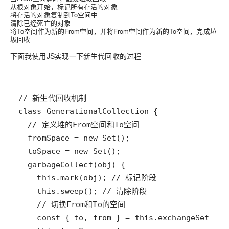
从根对象开始，标记所有存活的对象
将存活的对象复制到To空间中
清除已经死亡的对象
将To空间作为新的From空间，并将From空间作为新的To空间，完成垃
圾回收
下面我使用JS实现一下新生代回收的过程