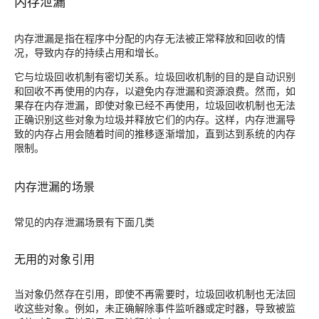
内存泄漏
内存泄漏是指在程序中分配的内存无法被正常释放和回收的情
况，导致内存的持续占用和增长。
它与垃圾回收机制有密切关系。垃圾回收机制的目的是自动识别
和回收不再使用的内存，以避免内存泄漏和资源浪费。然而，如
果存在内存泄漏，即使对象已经不再使用，垃圾回收机制也无法
正确识别这些对象为垃圾并释放它们的内存。这样，内存泄漏导
致的内存占用会随着时间的推移逐渐增加，直到达到系统的内存
限制。
内存泄漏的场景
常见的内存泄漏场景有下面几类
无用的对象引用
当对象仍然存在引用，即使不再需要时，垃圾回收机制也无法回
收这些对象。例如，未正确解除事件监听器或定时器，导致被监