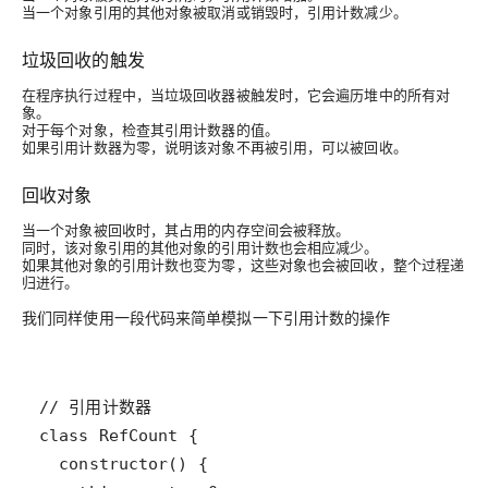
当一个对象引用的其他对象被取消或销毁时，引用计数减少。
垃圾回收的触发
在程序执行过程中，当垃圾回收器被触发时，它会遍历堆中的所有对
象。
对于每个对象，检查其引用计数器的值。
如果引用计数器为零，说明该对象不再被引用，可以被回收。
回收对象
当一个对象被回收时，其占用的内存空间会被释放。
同时，该对象引用的其他对象的引用计数也会相应减少。
如果其他对象的引用计数也变为零，这些对象也会被回收，整个过程递
归进行。
我们同样使用一段代码来简单模拟一下引用计数的操作