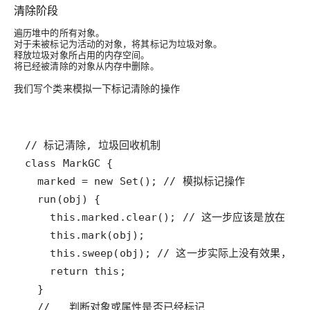
清除阶段
遍历堆中的所有对象。
对于未被标记为活动的对象，将其标记为垃圾对象。
释放垃圾对象所占用的内存空间。
将已经被清除的对象从内存中删除。
我们写个类来模拟一下标记清除的操作