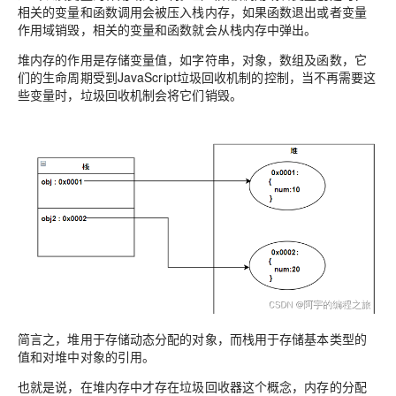
相关的变量和函数调用会被压入栈内存，如果函数退出或者变量
作用域销毁，相关的变量和函数就会从栈内存中弹出。
堆内存的作用是存储变量值，如字符串，对象，数组及函数，它
们的生命周期受到JavaScript垃圾回收机制的控制，当不再需要这
些变量时，垃圾回收机制会将它们销毁。
简言之，堆用于存储动态分配的对象，而栈用于存储基本类型的
值和对堆中对象的引用。
也就是说，在堆内存中才存在垃圾回收器这个概念，内存的分配