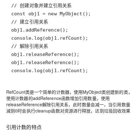
console.log(obj1.refCount);
RefCount类是一个简单的计数器，使用MyObject类创建新的类，
使用计数器的addReference函数增加引用数量，使用
releaseReference解除引用关系，此时数量会减一，当引用数量
减到0时会执行cleanup函数对资源进行释放，达到垃圾回收效果
引用计数的特点