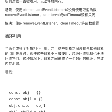
听的对象一直被引用，无法释放内存。
场景：使用element.addEventListener却没有使用取消函数：
removeEventListener；setInterval或setTimeout没有关闭
解决：使用removeEventListener，clearTimeout等函数重置
循环引用
当两个或多个对象相互引用，并且这些对象之间没有与其他对象
的引用关系时，即使这些对象不再被使用，垃圾回收机制也无法
回收它们。这种情况下，对象之间形成了一个封闭的循环，导致
内存泄漏。
场景：
obj1.child = obj