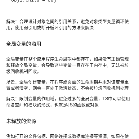
解决：合理设计对象之间的引用关系，避免对象类型变量循环使
用，使用弱引用或断开循环引用的方法来解决
全局变量的滥用
全局变量在整个应用程序生命周期中都存在，如果没有正确管理
和释放全局变量，会导致这些变量一直存在于内存中，无法被垃
圾回收机制回收。
场景：全局创建变量，在程序或页面的生命周期并未对该变量重
置或者清空，则会一直处于激活状态，不会被垃圾回收机制处理
解决：限制变量的作用域，避免过多的全局变量，TS中可以使用
命名空间和模块的形式，也就是JS的函数或对象
未释放的资源
例如打开的文件句柄、网络连接或数据库连接等资源，如果在使