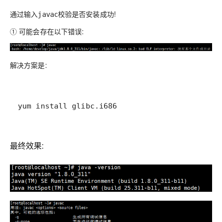
通过输入
校验是否安装成功!
javac
① 可能会存在以下错误:
解决方案是:
yum install glibc.i686
最终效果: