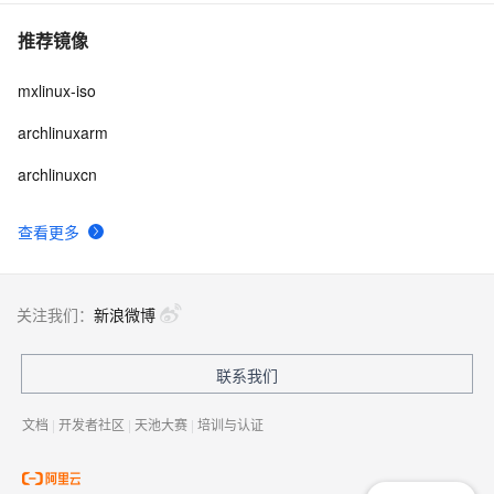
推荐镜像
mxlinux-iso
archlinuxarm
archlinuxcn
查看更多
关注我们：
新浪微博
联系我们
文档
|
开发者社区
|
天池大赛
|
培训与认证