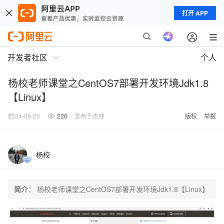
打开 APP
开发者社区
个人
杨校老师课堂之CentOS7部署开发环境Jdk1.8
【Linux】
2024-06-20
226
发布于吉林
版权
举报
杨校
简介：
杨校老师课堂之CentOS7部署开发环境Jdk1.8【Linux】