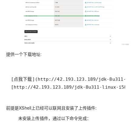
提供一个下载地址:
前提是XShell上已经可以联网且安装了上传插件:
未安装上传插件，通过以下命令完成：