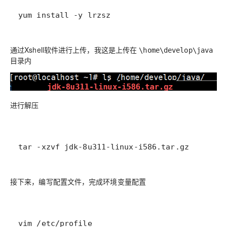
yum install -y lrzsz
通过Xshell软件进行上传，我这是上传在
\home\develop\java
目录内
进行解压
tar -xzvf jdk-8u311-linux-i586.tar.gz
接下来，编写配置文件，完成环境变量配置
vim /etc/profile