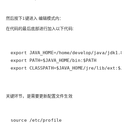
然后按下
键进入 编辑模式内：
i
在代码的最后底部进行加入以下代码:
关键环节，是需要更新配置文件生效
source /etc/profile