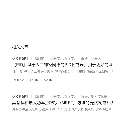
相关文章
荔枝科研社
|
12月前
|
机器学习/深度学习
算法
机器人
【PID】基于人工神经网络的PID控制器，用于更好的系统响应
【PID】基于人工神经网络的PID控制器，用于更好的系统响应研究（Matl
1312
16
16
荔枝科研社
|
12月前
|
机器学习/深度学习
数据采集
传感器