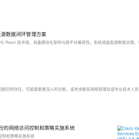
的能源数据闭环管理方案
果问题仍然存在，可能需要更深入的诊断，或考虑联系网络管理员或专业技术人员
5 发布 - 基于身份的网络访问控制和策略实施系统
的网络访问控制和策略实施系统