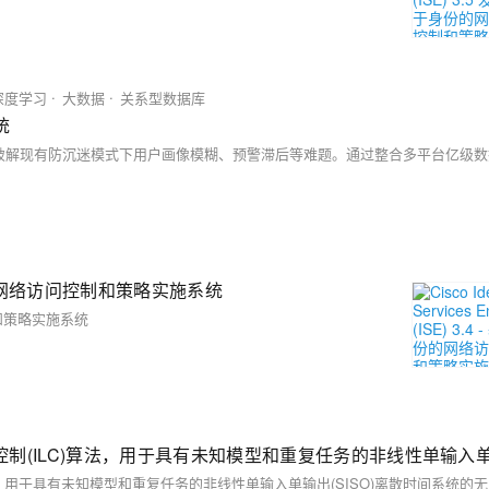
深度学习
大数据
关系型数据库
统
 - 基于身份的网络访问控制和策略实施系统
访问控制和策略实施系统