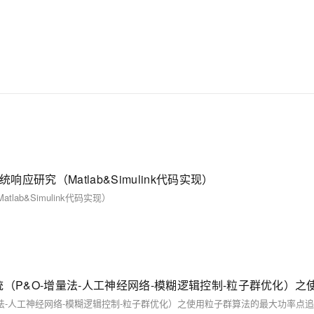
研究（Matlab&Simulink代码实现）
ab&Simulink代码实现）