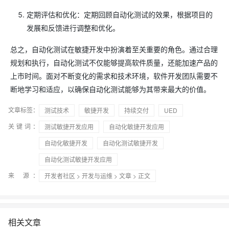
定期评估和优化：定期回顾自动化测试的效果，根据项目的
发展和反馈进行调整和优化。
总之，自动化测试在敏捷开发中扮演着至关重要的角色。通过合理
规划和执行，自动化测试不仅能够提高软件质量，还能加速产品的
上市时间。面对不断变化的需求和技术环境，软件开发团队需要不
断地学习和适应，以确保自动化测试能够为其带来最大的价值。
文章标签：
测试技术
敏捷开发
持续交付
UED
关键词：
测试敏捷开发应用
自动化敏捷开发应用
自动化敏捷开发
自动化测试敏捷开发
自动化测试敏捷开发应用
来 源：
开发者社区
>
开发与运维
>
文章
> 正文
相关文章