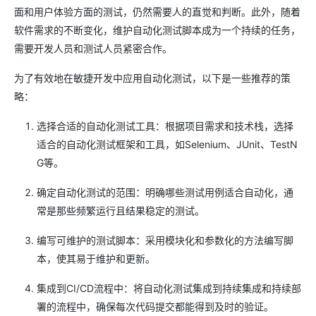
面和用户体验方面的测试，仍然需要人的直觉和判断。此外，随着
软件需求的不断变化，维护自动化测试脚本成为一个持续的任务，
需要开发人员和测试人员紧密合作。
为了有效地在敏捷开发中应用自动化测试，以下是一些推荐的策
略：
选择合适的自动化测试工具：根据项目需求和技术栈，选择
适合的自动化测试框架和工具，如Selenium、JUnit、TestN
G等。
确定自动化测试的范围：明确哪些测试用例适合自动化，通
常是那些频繁运行且结果稳定的测试。
编写可维护的测试脚本：采用模块化和参数化的方法编写脚
本，使其易于维护和更新。
集成到CI/CD流程中：将自动化测试集成到持续集成和持续部
署的流程中，确保每次代码提交都能得到及时的验证。