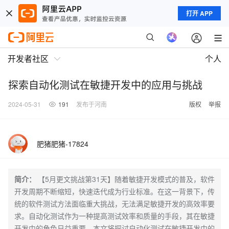
打开 APP
开发者社区
个人
探索自动化测试在敏捷开发中的应用与挑战
2024-05-31
191
发布于河南
版权
举报
肥猪肥猪-17824
简介：
【5月更文挑战第31天】随着敏捷开发模式的普及，软件
开发周期不断缩短，快速迭代成为行业标准。在这一背景下，传
统的软件测试方法面临重大挑战，无法满足敏捷开发的高效率要
求。自动化测试作为一种提高测试效率和质量的手段，其在敏捷
开发中的角色日益重要。本文将探讨自动化测试在敏捷开发中的