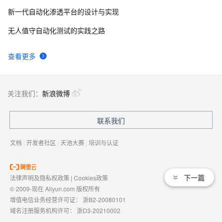
新一代自动化渗透平台的设计与实现
无人值守自动化测试的实践之路
查看更多
关注我们：
新浪微博
联系我们
文档
|
开发者社区
|
天池大赛
|
培训与认证
下一篇
法律声明及隐私权政策
|
Cookies政策
© 2009-现在 Aliyun.com 版权所有
增值电信业务经营许可证：
浙B2-20080101
域名注册服务机构许可：
浙D3-20210002