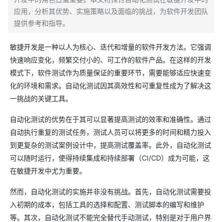
应用，分析其优势、实施策略以及面临的挑战，为软件开发团队
提供参考和指导。
敏捷开发是一种以人为核心、迭代和增量的软件开发方法。它强调
快速响应变化，频繁交付小的、可工作的软件产品。在这样的开发
模式下，软件测试作为质量保证的重要环节，需要能够适应快速变
化的环境和需求。自动化测试因其高效性和可重复性成为了解决这
一挑战的关键工具。
自动化测试的优势在于其可以显著提高测试的效率和准确性。通过
自动执行重复的测试任务，测试人员可以将更多的时间和精力投入
到更复杂的测试案例设计中，提高测试覆盖率。此外，自动化测试
可以随时运行，使得持续集成和持续部署（CI/CD）成为可能，这
在敏捷开发中尤为重要。
然而，自动化测试的实施并非没有挑战。首先，自动化测试需要投
入初期的成本，包括工具的选择和配置、测试脚本的编写和维护
等。其次，自动化测试不能完全替代手动测试，特别是对于用户界