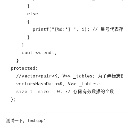
};
测试一下，Test.cpp：