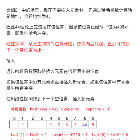
比如2.1中的场景，现在需要插入元素44，先通过哈希函数计算哈
希地址，哈希地址为4，
因此44理论上应该插在该位置，但是该位置已经放了值为4的元
素，即发生哈希冲突。
线性探测：从发生冲突的位置开始，依次向后探测，直到寻找到
下一个空位置为止。
插入
通过哈希函数获取待插入元素在哈希表中的位置
如果该位置中没有元素则直接插入新元素，如果该位置中有元素
发生哈希冲突，
使用线性探测找到下一个空位置，插入新元素