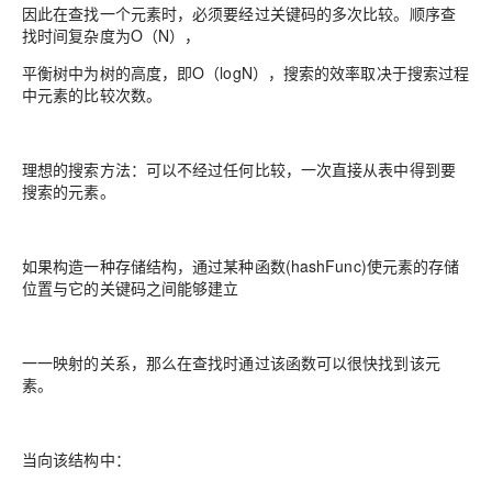
因此在查找一个元素时，必须要经过关键码的多次比较。顺序查
找时间复杂度为O（N），
平衡树中为树的高度，即O（logN），搜索的效率取决于搜索过程
中元素的比较次数。
理想的搜索方法：可以不经过任何比较，一次直接从表中得到要
搜索的元素。
如果构造一种存储结构，通过某种函数(hashFunc)使元素的存储
位置与它的关键码之间能够建立
一一映射的关系，那么在查找时通过该函数可以很快找到该元
素。
当向该结构中：