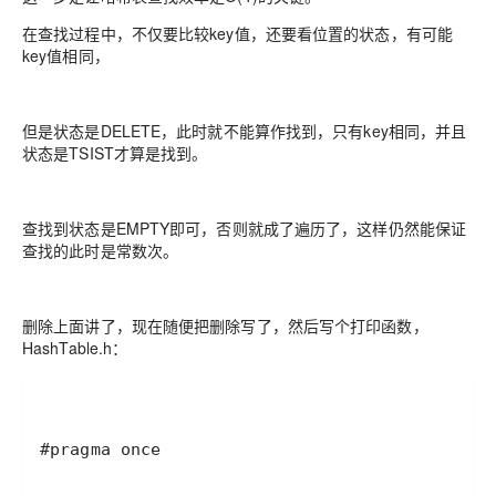
在查找过程中，不仅要比较key值，还要看位置的状态，有可能
key值相同，
但是状态是DELETE，此时就不能算作找到，只有key相同，并且
状态是TSIST才算是找到。
查找到状态是EMPTY即可，否则就成了遍历了，这样仍然能保证
查找的此时是常数次。
删除上面讲了，现在随便把删除写了，然后写个打印函数，
HashTable.h：