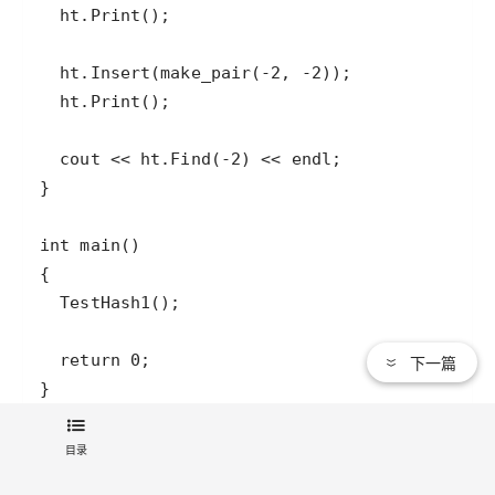
下一篇
}
目录