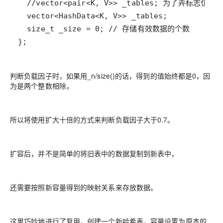
};
判断负载因子时，如果用_n/size()的话，得到的值始终都是0，因
为是两个整数相除，
所以将使用扩大十倍的方式来判断负载因子大于0.7。
扩容后，并不是简单的将旧表中的数据复制到新表中，
还需要按照新容量得到的映射关系来存放数据。
这里巧妙地进行了复用，创建一个新哈希表，容量设置为原本的