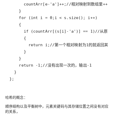
};
哈希的概念：
顺序结构以及平衡树中，元素关键码与其存储位置之间没有对应
的关系，