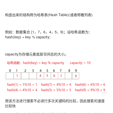
构造出来的结构称为哈希表(Hash Table)(或者称散列表)
例如：数据集合 {1，7，6，4，5，9}；设哈希函数为：
hash(key) = key % capacity;
capacity为存储元素底层空间总的大小。
用该方法进行搜索不必进行多次关键码的比较，因此搜索的速度
比较快