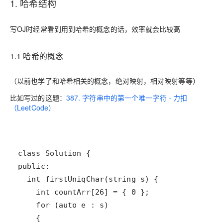
1.
哈希结构
写OJ时经常看到用到哈希的概念的话，效率就会比较高
1.1
哈希的概念
（以前也学了和哈希相关的概念，绝对映射，相对映射等等）
比如写过的这题：
387. 字符串中的第一个唯一字符 - 力扣
（LeetCode）