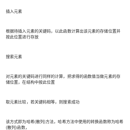
插入元素
根据待插入元素的关键码，以此函数计算出该元素的存储位置并
按此位置进行存放
搜索元素
对元素的关键码进行同样的计算，把求得的函数值当做元素的存
储位置，在结构中按此位置
取元素比较，若关键码相等，则搜索成功
该方式即为哈希(散列)方法，哈希方法中使用的转换函数称为哈希
(散列)函数，