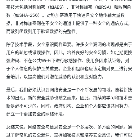
密技术包括对称加密（如AES）、非对称加密（如RSA）和散列函
数（如SHA-256）。对称加密适用于快速且安全地传输大量数
据，非对称加密则在不安全的通道上提供了一种安全的通信方式，
而散列函数则用于验证数据的完整性。
除了技术手段，安全意识同样重要。许多安全漏洞的出现都是由于
用户的疏忽或错误操作。因此，培养良好的安全习惯，如定期更换
强密码、不在公共Wi-Fi下进行敏感操作、使用多因素认证等，对
于个人信息的保护至关重要。企业和组织也应该定期对员工进行安
全培训，以提高他们对潜在威胁的认识和应对能力。
最后，我们必须认识到网络安全是一个不断发展的领域。随着新技
术的出现，新的安全威胁也随之而来。因此，持续的学习和技术更
新是必不可少的。同时，政府机构、企业和个人都应该共同努力，
建立一个更加安全的网络环境。
总结来说，网络安全与信息安全是一个多层次、多方面的问题。通
过了解常见的安全漏洞、掌握加密技术和培养安全意识，我们可以