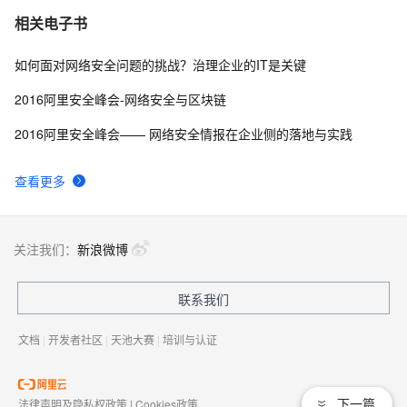
相关电子书
如何面对网络安全问题的挑战？治理企业的IT是关键
2016阿里安全峰会-网络安全与区块链
2016阿里安全峰会—— 网络安全情报在企业侧的落地与实践
查看更多
关注我们：
新浪微博
联系我们
文档
|
开发者社区
|
天池大赛
|
培训与认证
下一篇
法律声明及隐私权政策
|
Cookies政策