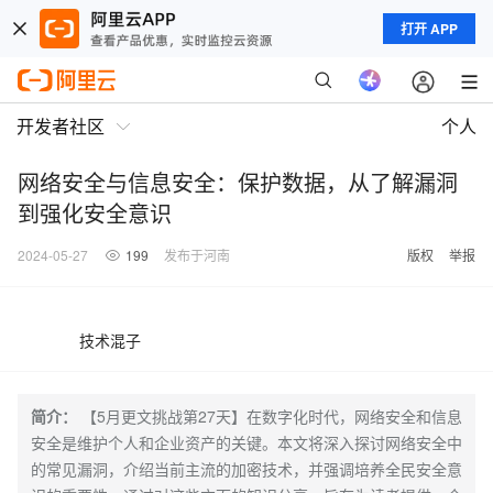
打开 APP
开发者社区
个人
网络安全与信息安全：保护数据，从了解漏洞
到强化安全意识
2024-05-27
199
发布于河南
版权
举报
技术混子
简介：
【5月更文挑战第27天】在数字化时代，网络安全和信息
安全是维护个人和企业资产的关键。本文将深入探讨网络安全中
的常见漏洞，介绍当前主流的加密技术，并强调培养全民安全意