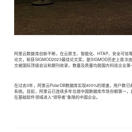
阿里云数据库创新不断，在云原生、智能化、HTAP、安全可
论文，斩获SIGMOD2023最佳论文奖，是SIGMOD历史上
文被国际顶级会议和期刊收录，数量及质量均居国内科技企业第
在过去3年，阿里云PolarDB数据库实现400%的增速，用户
系统。目前，阿里云已连续多年位居中国数据库市场份额第一，并连
在基础软件领域进入“领导者”象限的中国企业。