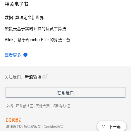
相关电子书
数据+算法定义新世界
袋鼠云基于实时计算的反黄牛算法
Alink：基于Apache Flink的算法平台
查看更多
关注我们：
新浪微博
联系我们
文档
|
开发者社区
|
天池大赛
|
培训与认证
下一篇
法律声明及隐私权政策
|
Cookies政策