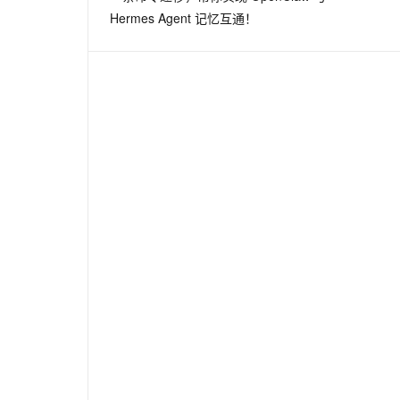
Hermes Agent 记忆互通！