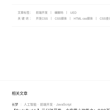
文章标签：
前端开发
编解码
UED
关键词：
开发CSS
CSS媒体
HTML css媒体
CSS
相关文章
长梦
|
人工智能
前端开发
JavaScript