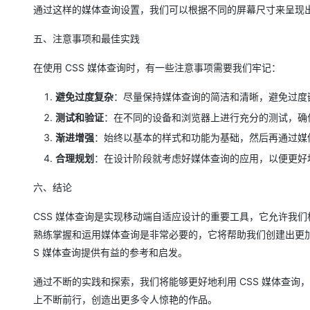
通过这样的媒体查询设置，我们可以根据不同的屏幕尺寸来呈现
五、注意事项和最佳实践
在使用 CSS 媒体查询时，有一些注意事项需要我们牢记：
避免过度复杂
：尽量保持媒体查询的简洁和清晰，避免过度
测试和验证
：在不同的设备和浏览器上进行充分的测试，确
渐进增强
：始终以基本的样式和功能为基础，然后再通过媒
合理规划
：在设计阶段就考虑好媒体查询的应用，以便更好
六、结论
CSS 媒体查询是实现移动端自适应设计的重要工具，它允许我
熟练掌握和运用媒体查询是非常必要的，它将帮助我们创建出更加
S 媒体查询提供有益的参考和启发。
通过不断的实践和探索，我们将能够更好地利用 CSS 媒体查
上不断前行，创造出更多令人惊艳的作品。