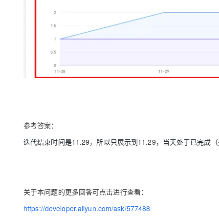
参考答案：
迭代结束时间是11.29，所以只展示到11.29，当天处于已完成
关于本问题的更多回答可点击进行查看：
https://developer.aliyun.com/ask/577488