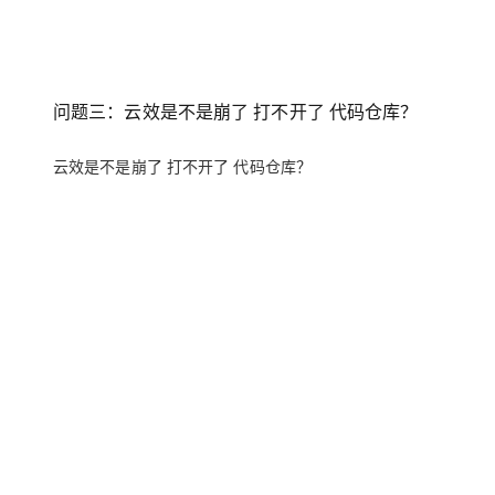
问题三：云效是不是崩了 打不开了 代码仓库？
云效是不是崩了 打不开了 代码仓库？