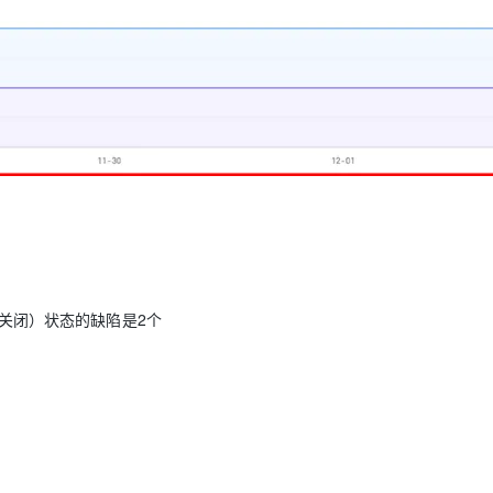
（关闭）状态的缺陷是2个