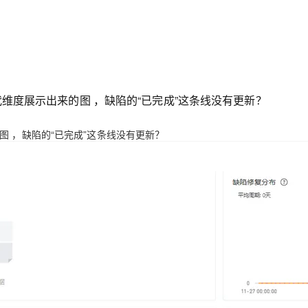
维度展示出来的图 ，缺陷的“已完成”这条线没有更新？
 ，缺陷的“已完成”这条线没有更新？