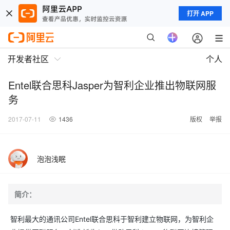
打开 APP
开发者社区
个人
Entel联合思科Jasper为智利企业推出物联网服
务
2017-07-11
1436
版权
举报
泡泡浅眠
简介：
智利最大的通讯公司Entel联合思科于智利建立物联网，为智利企