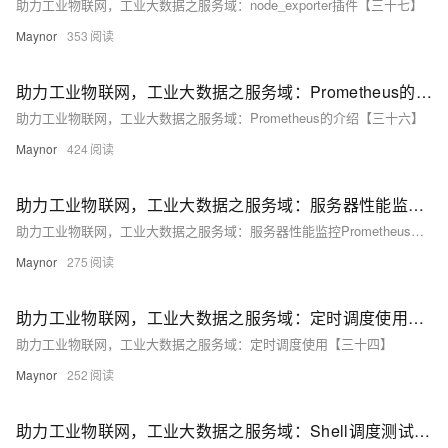
助力工业物联网，工业大数据之服务域：node_exporter插件【三十七】
Maynor
353
助力工业物联网，工业大数据之服务域：Prometheus的介绍【三十六】
助力工业物联网，工业大数据之服务域：Prometheus的介绍【三十六】
Maynor
424
助力工业物联网，工业大数据之服务域：服务器性能监控Prometheus及项目总结【三十五】
助力工业物联网，工业大数据之服务域：服务器性能监控Prometheus及项目总结【三十五】
Maynor
275
助力工业物联网，工业大数据之服务域：定时调度使用【三十四】
助力工业物联网，工业大数据之服务域：定时调度使用【三十四】
Maynor
252
助力工业物联网，工业大数据之服务域：Shell调度测试【三十三】