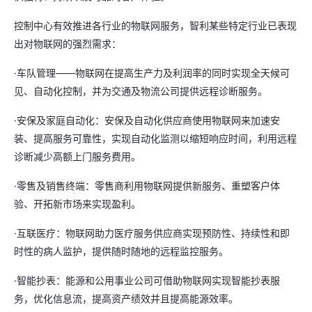
控制中心有效推进各行业的物联网服务，智利某些特定行业已表现
出对物联网的强烈需求：
·车队管理——物联网在提高生产力及利润率的同时实现全天候可
见、自动化控制，并为交通及物流公司提供远程诊断服务。
·安保及家庭自动化：安保及自动化供应商使用物联网来加速安
装、提高服务可靠性，实现自动化监测以缩短响应时间，利用远程
诊断减少高额上门服务费用。
·零售及销售终端：零售商利用物联网提供新服务、重塑客户体
验、开拓新市场来实现盈利。
·互联医疗：物联网助力医疗服务供应商实现预防性、持续性和即
时性的病人监护，提供随时随地的远程监控服务。
·智能抄表：能源和公用事业公司可借助物联网实现智能抄表服
务，优化信息流，提高资产绩效并且提高能源效率。