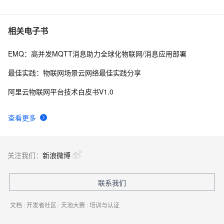
相关电子书
EMQ：高并发MQTT消息助力全球化物联网/消息应用部署
最佳实践：物联网场景云网络最佳实践分享
阿里云物联网平台技术白皮书V1.0
查看更多
关注我们：
新浪微博
联系我们
文档
|
开发者社区
|
天池大赛
|
培训与认证