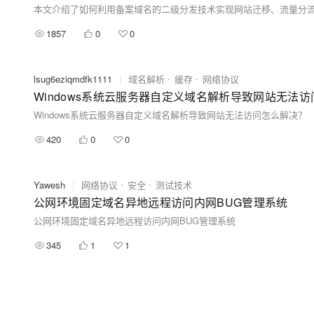
1857
0
0
lsug6eziqmdfk1111
|
域名解析
缓存
网络协议
Windows系统云服务器自定义域名解析导致网站无法
Windows系统云服务器自定义域名解析导致网站无法访问怎么解决？
420
0
0
Yawesh
|
网络协议
安全
测试技术
公网环境固定域名异地远程访问内网BUG管理系统
公网环境固定域名异地远程访问内网BUG管理系统
345
1
1