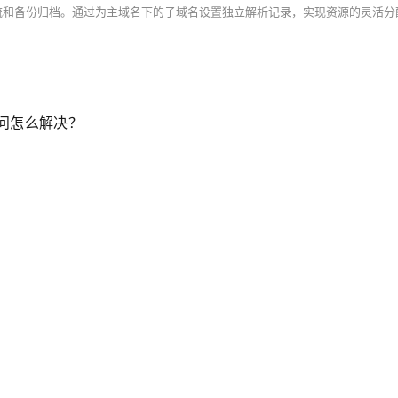
访问怎么解决？